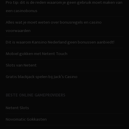
Pro tip: dit is de reden waarom je geen gebruik moet maken van
een casinobonus
Alles wat je moet weten over bonusregels en casino
voorwaarden
Dit is waarom Kansino Nederland geen bonussen aanbiedt!
Mobiel gokken met Netent Touch
Slots van Netent
Gratis blackjack spelen bij Jack’s Casino
BESTE ONLINE GAMEPROVIDERS
Netent Slots
Novomatic Gokkasten