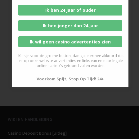
Ik ben 24 jaar of ouder
Ik ben jonger dan 24 jaar
Ik wil geen casino advertenties zien
Kies je voor de groene button, dan ga je ermee akkoord dat
er op onze website advertenties en links van en naar legale
online casino's getoond zullen worden.
Voorkom Spijt, Stop Op Tijd! 24+
WIKI EN HANDLEIDING
Casino Deposit Bonus [uitleg]