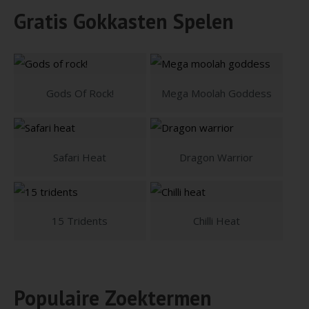
Gratis Gokkasten Spelen
Gods Of Rock!
Mega Moolah Goddess
Safari Heat
Dragon Warrior
15 Tridents
Chilli Heat
Populaire Zoektermen