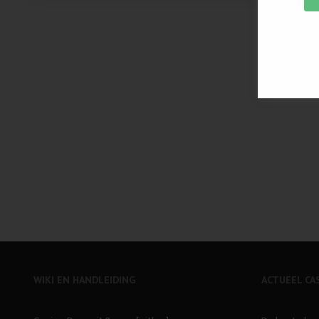
WIKI EN HANDLEIDING
ACTUEEL CA