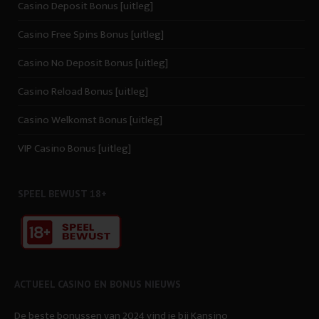
Casino Deposit Bonus [uitleg]
Casino Free Spins Bonus [uitleg]
Casino No Deposit Bonus [uitleg]
Casino Reload Bonus [uitleg]
Casino Welkomst Bonus [uitleg]
VIP Casino Bonus [uitleg]
SPEEL BEWUST 18+
ACTUEEL CASINO EN BONUS NIEUWS
De beste bonussen van 2024 vind je bij Kansino