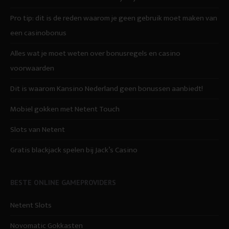
Pro tip: dit is de reden waarom je geen gebruik moet maken van
een casinobonus
Alles wat je moet weten over bonusregels en casino
voorwaarden
Dit is waarom Kansino Nederland geen bonussen aanbiedt!
Mobiel gokken met Netent Touch
Slots van Netent
Gratis blackjack spelen bij Jack’s Casino
BESTE ONLINE GAMEPROVIDERS
Netent Slots
Novomatic Gokkasten