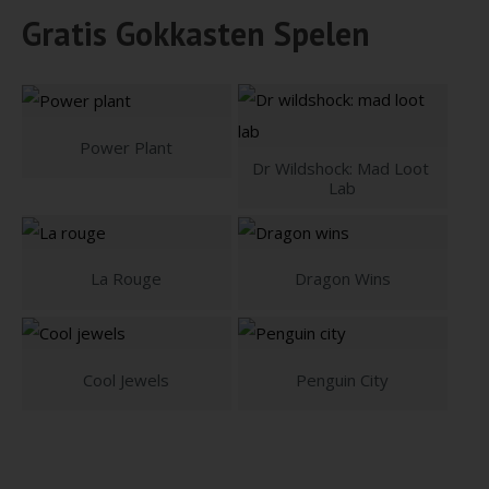
Gratis Gokkasten Spelen
Power Plant
Dr Wildshock: Mad Loot 
Lab
La Rouge
Dragon Wins
Cool Jewels
Penguin City