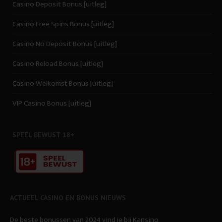
Casino Deposit Bonus [uitleg]
Casino Free Spins Bonus [uitleg]
Casino No Deposit Bonus [uitleg]
Casino Reload Bonus [uitleg]
Casino Welkomst Bonus [uitleg]
VIP Casino Bonus [uitleg]
SPEEL BEWUST 18+
ACTUEEL CASINO EN BONUS NIEUWS
De beste bonussen van 2024 vind je bij Kansino