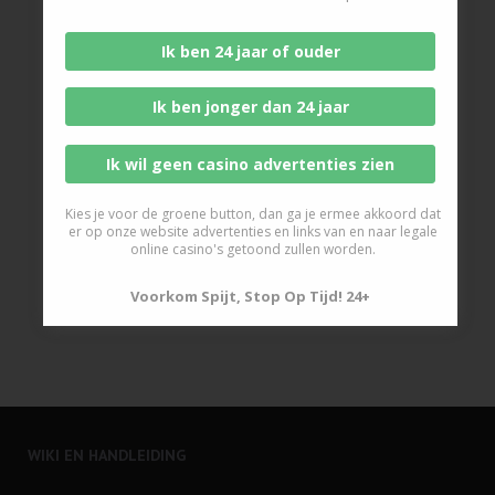
Ik ben 24 jaar of ouder
Ik ben jonger dan 24 jaar
Ik wil geen casino advertenties zien
Kies je voor de groene button, dan ga je ermee akkoord dat
er op onze website advertenties en links van en naar legale
online casino's getoond zullen worden.
Voorkom Spijt, Stop Op Tijd! 24+
WIKI EN HANDLEIDING