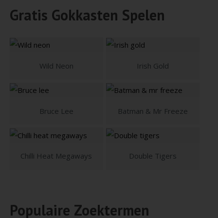
Gratis Gokkasten Spelen
Wild Neon
Irish Gold
Bruce Lee
Batman & Mr Freeze
Chilli Heat Megaways
Double Tigers
Populaire Zoektermen