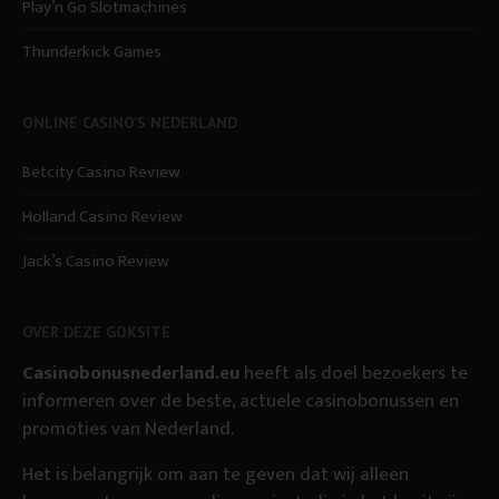
Play’n Go Slotmachines
Thunderkick Games
ONLINE CASINO’S NEDERLAND
Betcity Casino Review
Holland Casino Review
Jack’s Casino Review
OVER DEZE GOKSITE
Casinobonusnederland.eu
heeft als doel bezoekers te
informeren over de beste, actuele casinobonussen en
promoties van Nederland.
Het is belangrijk om aan te geven dat wij alleen