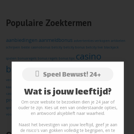
Populaire Zoektermen
aanbiedingen
aanmeldbonus
advertenties verkopen
artikelen
schrijven
beste casinobonus
betcity
betcity bonus
betcity live
blackjack
casino
spelen
bonusregels
bonus regels
bonus tips
bonus
cryptocurrency
dropshipping
evolution gaming
geld
Speel Bewust! 24+
gratis gokken
verdienen
gokkasten spelen
jack's casino
jacks.nl
kansino
kansino.nl
kansino bonus
korting
Wat is jouw leeftijd?
kaartspel
live
casino
mobiel gokken
nadelen
netent
net entertainment
netent touch
promoties
registratie bonus
restricties
slots
smartphone casino
Om onze website te bezoeken dien je 24 jaar of
videoslots
ouder te zijn. Kies uit een van onderstaande opties,
spelregels
stockfotos
strategie
tablet gokken
tafelspel
en antwoord alsjeblieft naar waarheid.
voorwaarden
webshop starten
Naast het bevestigen van jouw leeftijd, geef je aan
de risico's van gokken volledig te begrijpen, en te