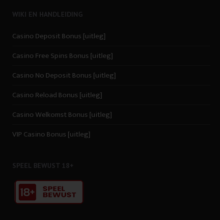
WIKI EN HANDLEIDING
Casino Deposit Bonus [uitleg]
Casino Free Spins Bonus [uitleg]
Casino No Deposit Bonus [uitleg]
Casino Reload Bonus [uitleg]
Casino Welkomst Bonus [uitleg]
VIP Casino Bonus [uitleg]
SPEEL BEWUST 18+