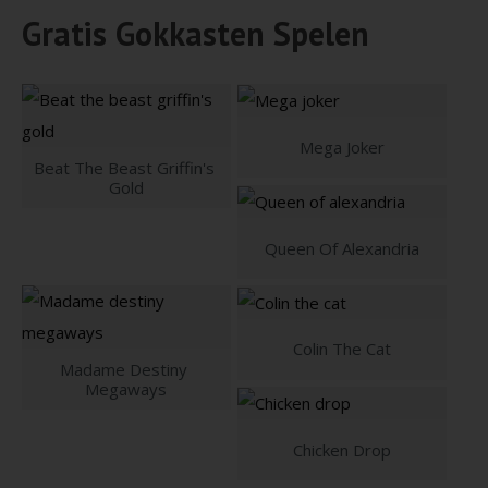
Gratis Gokkasten Spelen
Mega Joker
Beat The Beast Griffin's 
Gold
Queen Of Alexandria
Colin The Cat
Madame Destiny 
Megaways
Chicken Drop