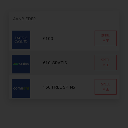
AANBIEDER
SPEEL
€100
MEE
SPEEL
€10 GRATIS
MEE
SPEEL
150 FREE SPINS
MEE