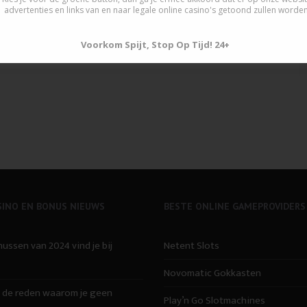
advertenties en links van en naar legale online casino's getoond zullen worden
Voorkom Spijt, Stop Op Tijd! 24+
SINO EN BONUS NIEUWS
BESTE ONLINE GAMEPROVIDERS
ussen van 2024 vind je bij
Netent Slots
Novomatic Gokkasten
 is de reden waarom je geen
Play’n Go Slotmachines