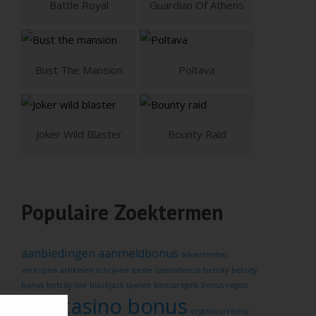
Battle Royal
Guardian Of Athens
Bust The Mansion
Poltava
Joker Wild Blaster
Bounty Raid
Populaire Zoektermen
aanbiedingen
aanmeldbonus
advertenties
verkopen
artikelen schrijven
beste casinobonus
betcity
betcity
bonus
betcity live
blackjack spelen
bonusregels
bonus regels
casino bonus
bonus tips
cryptocurrency