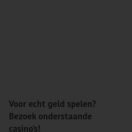
Voor echt geld spelen?
Bezoek onderstaande
casino’s!