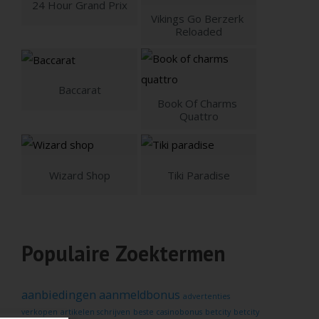
24 Hour Grand Prix
Vikings Go Berzerk 
Reloaded
Baccarat
Book Of Charms 
Quattro
Wizard Shop
Tiki Paradise
Populaire Zoektermen
aanbiedingen
aanmeldbonus
advertenties
verkopen
artikelen schrijven
beste casinobonus
betcity
betcity