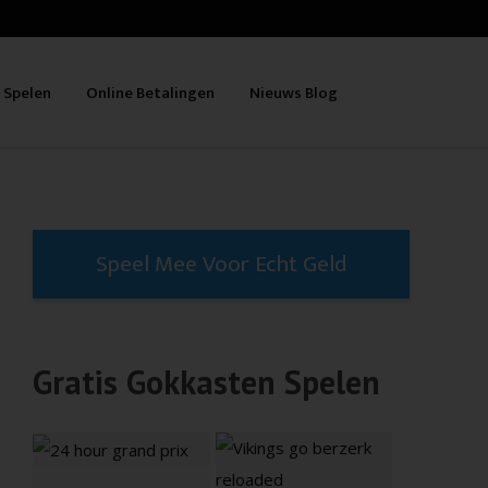
s Spelen
Online Betalingen
Nieuws Blog
Speel Mee Voor Echt Geld
Gratis Gokkasten Spelen