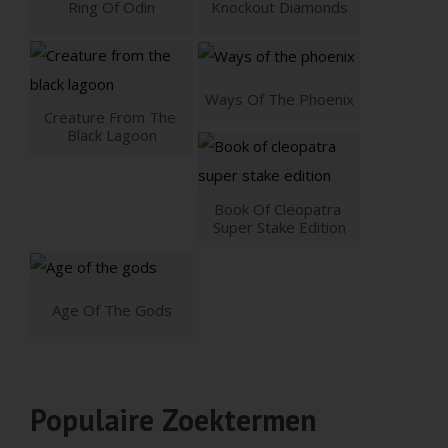
Ring Of Odin
Knockout Diamonds
Ways Of The Phoenix
Creature From The 
Black Lagoon
Book Of Cleopatra 
Super Stake Edition
Age Of The Gods
Populaire Zoektermen