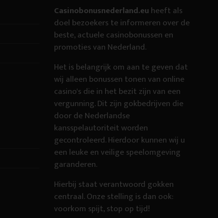
Casinobonusnederland.eu
heeft als
doel bezoekers te informeren over de
beste, actuele casinobonussen en
promoties van Nederland.
Het is belangrijk om aan te geven dat
wij alleen bonussen tonen van online
casino's die in het bezit zijn van een
vergunning. Dit zijn gokbedrijven die
door de Nederlandse
kansspelautoriteit worden
gecontroleerd. Hierdoor kunnen wij u
een leuke en veilige speelomgeving
garanderen.
Hierbij staat verantwoord gokken
centraal. Onze stelling is dan ook:
voorkom spijt, stop op tijd!