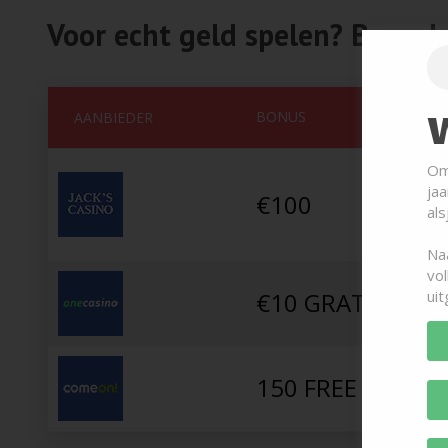
Voor echt geld spelen? Bezoek
W
BONUS
AANBIEDER
Om
jaa
€100
als
Naa
vo
ui
€10 GRATIS
150 FREE SPINS