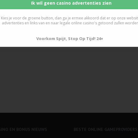
Ik wil geen casino advertenties zien
Kies je voor de groene button, dan ga je ermee akkoord dat er op onze websi
advertenties en links van en naar legale online casino's getoond zullen worden
Voorkom Spijt, Stop Op Tijd! 24+
SINO EN BONUS NIEUWS
BESTE ONLINE GAMEPROVIDERS