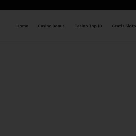
Home
Casino Bonus
Casino Top 10
Gratis Slot