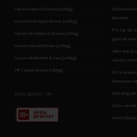
Casino Deposit Bonus [uitleg]
De beste bon
Kansino
Casino Free Spins Bonus [uitleg]
Pro tip: dit
Casino No Deposit Bonus [uitleg]
gebruik moe
Casino Reload Bonus [uitleg]
Alles wat je
Casino Welkomst Bonus [uitleg]
casino voor
VIP Casino Bonus [uitleg]
Dit is waar
bonussen aa
Mobiel gokk
SPEEL BEWUST 18+
Slots van Ne
Gratis blackj