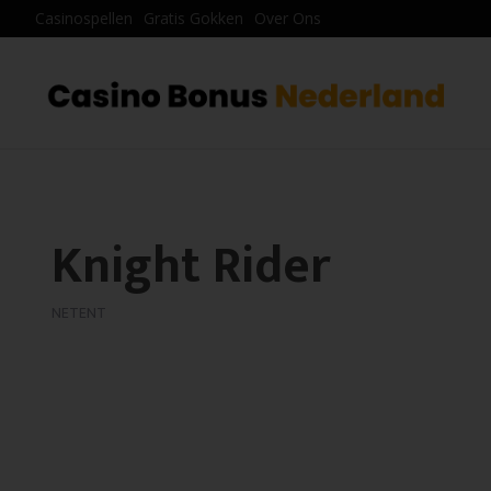
Casinospellen
Gratis Gokken
Over Ons
Knight Rider
NETENT