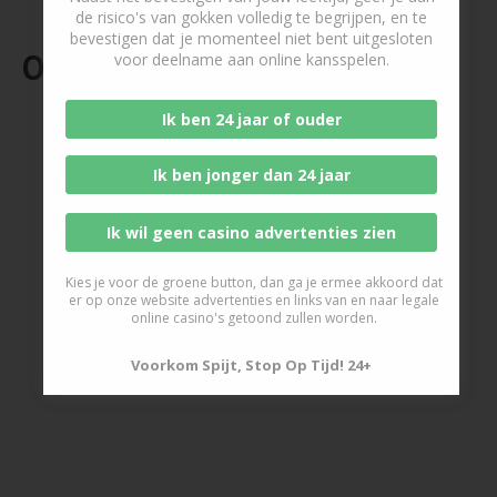
de risico's van gokken volledig te begrijpen, en te
bevestigen dat je momenteel niet bent uitgesloten
Onze Aanrader
voor deelname aan online kansspelen.
Ik ben 24 jaar of ouder
Ik ben jonger dan 24 jaar
Ik wil geen casino advertenties zien
Kies je voor de groene button, dan ga je ermee akkoord dat
er op onze website advertenties en links van en naar legale
online casino's getoond zullen worden.
Voorkom Spijt, Stop Op Tijd! 24+