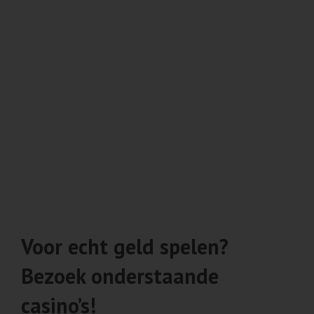
Voor echt geld spelen?
Bezoek onderstaande
casino’s!