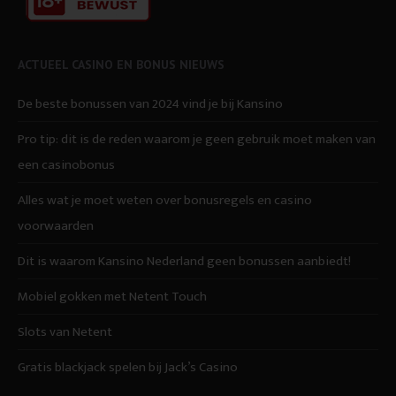
ACTUEEL CASINO EN BONUS NIEUWS
De beste bonussen van 2024 vind je bij Kansino
Pro tip: dit is de reden waarom je geen gebruik moet maken van
een casinobonus
Alles wat je moet weten over bonusregels en casino
voorwaarden
Dit is waarom Kansino Nederland geen bonussen aanbiedt!
Mobiel gokken met Netent Touch
Slots van Netent
Gratis blackjack spelen bij Jack’s Casino