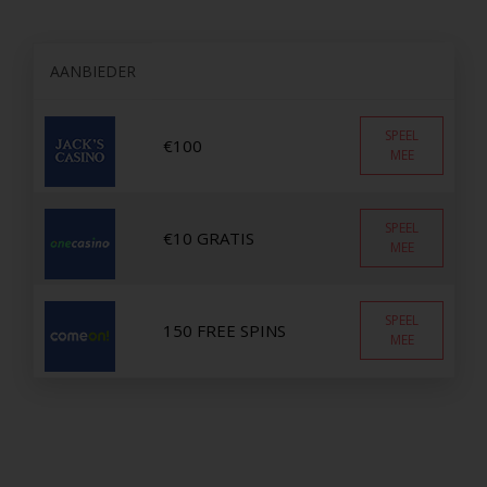
AANBIEDER
SPEEL
€100
MEE
SPEEL
€10 GRATIS
MEE
SPEEL
150 FREE SPINS
MEE