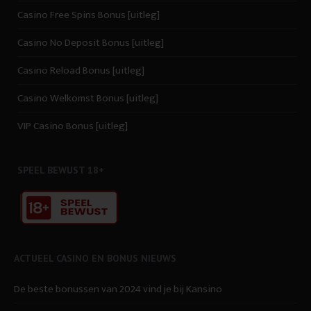
Casino Free Spins Bonus [uitleg]
Casino No Deposit Bonus [uitleg]
Casino Reload Bonus [uitleg]
Casino Welkomst Bonus [uitleg]
VIP Casino Bonus [uitleg]
SPEEL BEWUST 18+
ACTUEEL CASINO EN BONUS NIEUWS
De beste bonussen van 2024 vind je bij Kansino