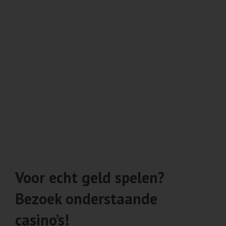
Voor echt geld spelen?
Bezoek onderstaande
casino’s!