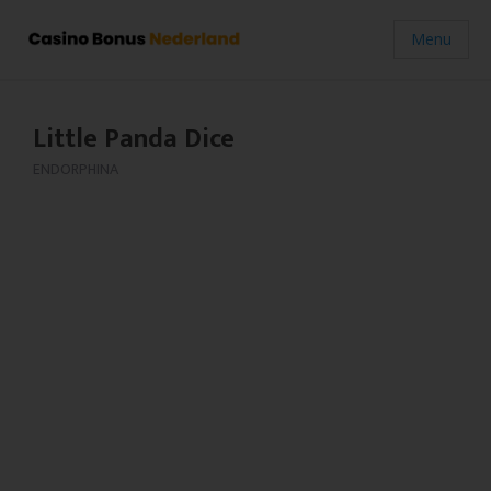
Menu
Little Panda Dice
ENDORPHINA