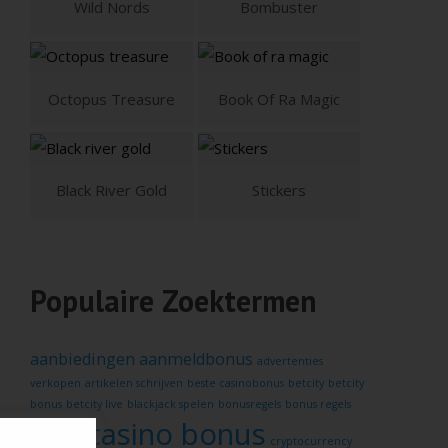
Wild Nords
Bombuster
Octopus Treasure
Book Of Ra Magic
Black River Gold
Stickers
Populaire Zoektermen
aanbiedingen
aanmeldbonus
advertenties
verkopen
artikelen schrijven
beste casinobonus
betcity
betcity
bonus
betcity live
blackjack spelen
bonusregels
bonus regels
casino bonus
bonus tips
cryptocurrency