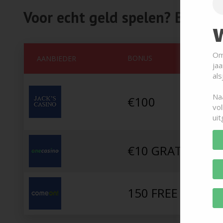
Voor echt geld spelen? Bezoek
W
Om
BONUS
AANBIEDER
jaa
als
Naa
€100
vo
ui
€10 GRATIS
150 FREE SPINS