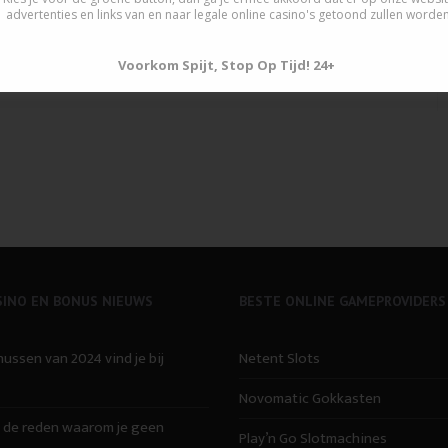
advertenties en links van en naar legale online casino's getoond zullen worden
Voorkom Spijt, Stop Op Tijd! 24+
SINO EN BONUS NIEUWS
BESTE ONLINE GAMEPROVIDERS
ussen van 2024 vind je bij
Netent Slots
Novomatic Gokkasten
 is de reden waarom je geen
Play’n Go Slotmachines