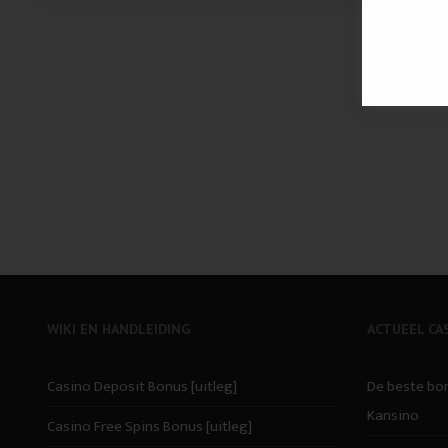
WIKI EN HANDLEIDING
ACTUEEL CA
Casino Deposit Bonus [uitleg]
De beste bon
Kansino
Casino Free Spins Bonus [uitleg]