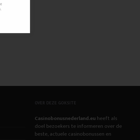
te
.
OVER DEZE GOKSITE
Casinobonusnederland.eu
heeft als
doel bezoekers te informeren over de
beste, actuele casinobonussen en