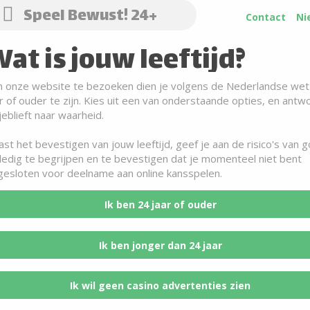
Speel Bewust! 24+
Contact
Ni
 onderstaande casino’s!
at is jouw leeftijd?
REVIEW SCORE
 onze website te bezoeken dien je volgens de Nederlandse wet
r of ouder te zijn. Kies uit een van onderstaande opties, en antw
jeblieft naar waarheid.
SPEEL MEE
st het bevestigen van jouw leeftijd, geef je aan de risico's van 
lledig te begrijpen en te bevestigen dat je momenteel niet bent
tgesloten voor deelname aan online kansspelen.
Ik ben 24 jaar of ouder
SPEEL MEE
Ik ben jonger dan 24 jaar
SPEEL MEE
Ik wil geen casino advertenties zien