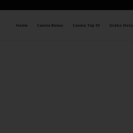
Home
Casino Bonus
Casino Top 10
Gratis Slot