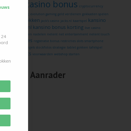
casino bonus
bonus tips
cryptocurrency
euws
dropshipping
evolution gaming
geld verdienen
gokkasten spelen
gratis gokken
kansino
jack's casino
jacks.nl
kaartspel
kansino.nl
kansino bonus
korting
live casino
mobiel gokken
nadelen
netent
net entertainment
netent touch
 24
promoties
registratie bonus
restricties
slots
smartphone
oord
casino
spelregels
stockfotos
strategie
tablet gokken
tafelspel
videoslots
voorwaarden
webshop starten
gokken
Onze Aanrader