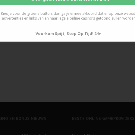
Kies je voor de groene button, dan ga je ermee akkoord dat er op onze websi
advertenties en links van en naar legale online casino's getoond zullen worden
Voorkom Spijt, Stop Op Tijd! 24+
SINO EN BONUS NIEUWS
BESTE ONLINE GAMEPROVIDERS