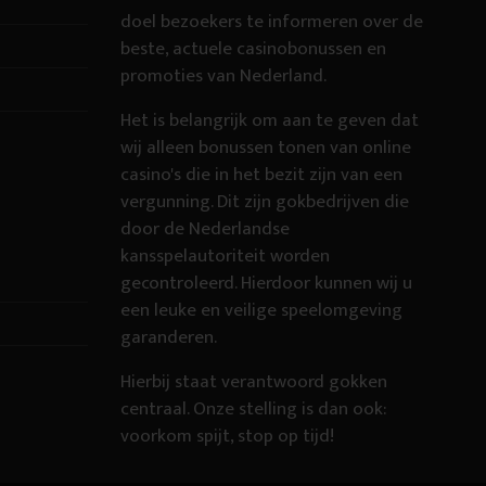
doel bezoekers te informeren over de
beste, actuele casinobonussen en
promoties van Nederland.
Het is belangrijk om aan te geven dat
wij alleen bonussen tonen van online
casino's die in het bezit zijn van een
vergunning. Dit zijn gokbedrijven die
door de Nederlandse
kansspelautoriteit worden
gecontroleerd. Hierdoor kunnen wij u
een leuke en veilige speelomgeving
garanderen.
Hierbij staat verantwoord gokken
centraal. Onze stelling is dan ook:
voorkom spijt, stop op tijd!