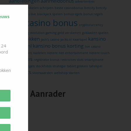
aanbiedingen
aanmeldbonus
advertenties
verkopen
artikelen schrijven
beste casinobonus
betcity
betcity
bonus
betcity live
blackjack spelen
bonusregels
bonus regels
euws
casino bonus
bonus tips
cryptocurrency
dropshipping
evolution gaming
geld verdienen
gokkasten spelen
gratis gokken
kansino
jack's casino
jacks.nl
kaartspel
kansino.nl
kansino bonus
korting
 24
live casino
oord
mobiel gokken
nadelen
netent
net entertainment
netent touch
promoties
registratie bonus
restricties
slots
smartphone
casino
spelregels
stockfotos
strategie
tablet gokken
tafelspel
gokken
videoslots
voorwaarden
webshop starten
Onze Aanrader