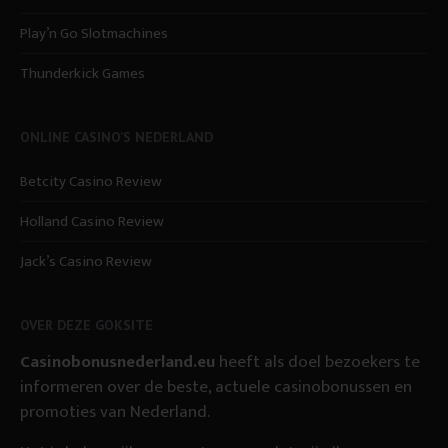
Play’n Go Slotmachines
Thunderkick Games
ONLINE CASINO’S NEDERLAND
Betcity Casino Review
Holland Casino Review
Jack’s Casino Review
OVER DEZE GOKSITE
Casinobonusnederland.eu
heeft als doel bezoekers te
informeren over de beste, actuele casinobonussen en
promoties van Nederland.