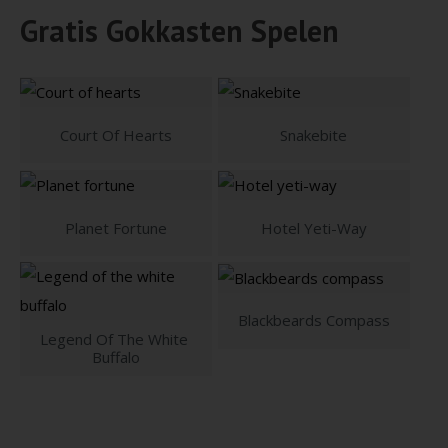
Gratis Gokkasten Spelen
Court Of Hearts
Snakebite
Planet Fortune
Hotel Yeti-Way
Blackbeards Compass
Legend Of The White 
Buffalo