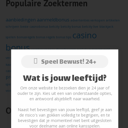
Populaire Zoektermen
aanbiedingen
aanmeldbonus
advertenties verkopen
artikelen
schrijven
beste casinobonus
betcity
betcity bonus
betcity live
blackjack
casino
spelen
bonusregels
bonus regels
bonus tips
bonus
cryptocurrency
dropshipping
evolution gaming
geld
gratis gokken
verdienen
gokkasten spelen
jack's casino
jacks.nl
Speel Bewust! 24+
kansino
kansino.nl
kansino bonus
korting
kaartspel
live
casino
mobiel gokken
nadelen
netent
net entertainment
netent touch
Wat is jouw leeftijd?
promoties
registratie bonus
restricties
slots
smartphone casino
videoslots
spelregels
stockfotos
strategie
tablet gokken
tafelspel
Om onze website te bezoeken dien je 24 jaar of
voorwaarden
webshop starten
ouder te zijn. Kies uit een van onderstaande opties,
en antwoord alsjeblieft naar waarheid.
Onze Aanrader
Naast het bevestigen van jouw leeftijd, geef je aan
de risico's van gokken volledig te begrijpen, en te
bevestigen dat je momenteel niet bent uitgesloten
voor deelname aan online kansspelen.