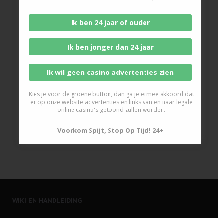
Ik ben 24 jaar of ouder
Ik ben jonger dan 24 jaar
Ik wil geen casino advertenties zien
Kies je voor de groene button, dan ga je ermee akkoord dat
er op onze website advertenties en links van en naar legale
online casino's getoond zullen worden.
Voorkom Spijt, Stop Op Tijd! 24+
WIKI EN HANDLEIDING