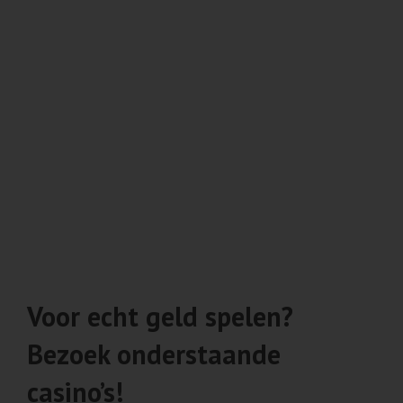
Voor echt geld spelen?
Bezoek onderstaande
casino’s!