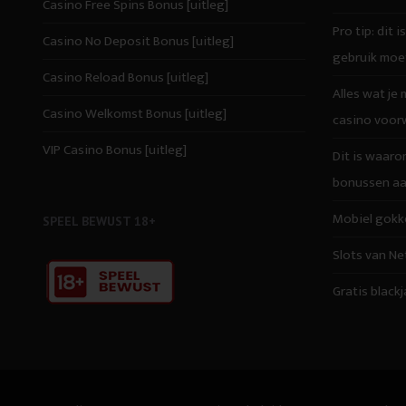
Casino Free Spins Bonus [uitleg]
Pro tip: dit
Casino No Deposit Bonus [uitleg]
gebruik moe
Casino Reload Bonus [uitleg]
Alles wat je
Casino Welkomst Bonus [uitleg]
casino voor
VIP Casino Bonus [uitleg]
Dit is waar
bonussen aa
Mobiel gokk
SPEEL BEWUST 18+
Slots van Ne
Gratis blackj