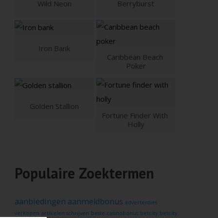
Wild Neon
Berryburst
Iron Bank
Caribbean Beach 
Poker
Golden Stallion
Fortune Finder With 
Holly
Populaire Zoektermen
aanbiedingen
aanmeldbonus
advertenties
verkopen
artikelen schrijven
beste casinobonus
betcity
betcity