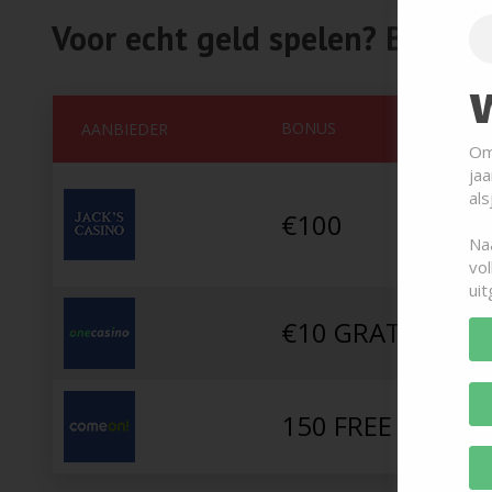
Voor echt geld spelen? Bezoek
W
BONUS
AANBIEDER
Om
jaa
als
€100
Naa
vo
ui
€10 GRATIS
150 FREE SPINS