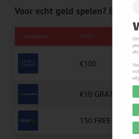
Voor echt geld spelen? Bezoek
W
BONUS
AANBIEDER
Om
jaa
als
€100
Naa
vo
ui
€10 GRATIS
150 FREE SPINS