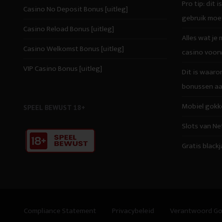
Pro tip: dit
Casino No Deposit Bonus [uitleg]
gebruik moe
Casino Reload Bonus [uitleg]
Alles wat je
Casino Welkomst Bonus [uitleg]
casino voor
VIP Casino Bonus [uitleg]
Dit is waar
bonussen aa
Mobiel gokk
SPEEL BEWUST 18+
Slots van Ne
Gratis blackj
Compliance Statement
Privacybeleid
Verantwoord G