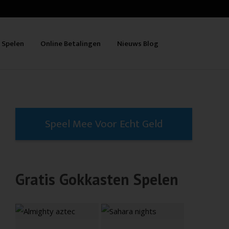
s Spelen
Online Betalingen
Nieuws Blog
Speel Mee Voor Echt Geld
Gratis Gokkasten Spelen