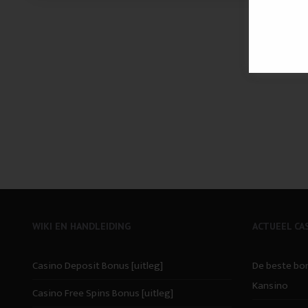
WIKI EN HANDLEIDING
ACTUEEL CA
Casino Deposit Bonus [uitleg]
De beste bon
Kansino
Casino Free Spins Bonus [uitleg]