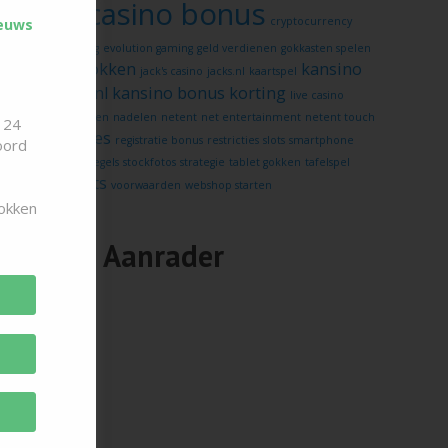
casino bonus
bonus tips
cryptocurrency
euws
dropshipping
evolution gaming
geld verdienen
gokkasten spelen
gratis gokken
kansino
jack's casino
jacks.nl
kaartspel
kansino.nl
kansino bonus
korting
live casino
mobiel gokken
nadelen
netent
net entertainment
netent touch
 24
promoties
registratie bonus
restricties
slots
smartphone
oord
casino
spelregels
stockfotos
strategie
tablet gokken
tafelspel
videoslots
voorwaarden
webshop starten
gokken
Onze Aanrader