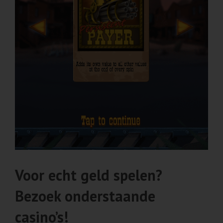
Voor echt geld spelen?
Bezoek onderstaande
casino’s!