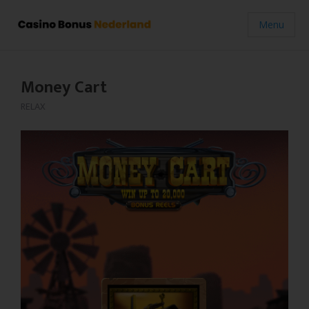
Menu
Money Cart
RELAX