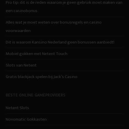
Pro tip: dit is de reden waarom je geen gebruik moet maken van
een casinobonus
Alles wat je moet weten over bonusregels en casino
voorwaarden
Dit is waarom Kansino Nederland geen bonussen aanbiedt!
Mobiel gokken met Netent Touch
Slots van Netent
Gratis blackjack spelen bij Jack’s Casino
BESTE ONLINE GAMEPROVIDERS
Netent Slots
Novomatic Gokkasten