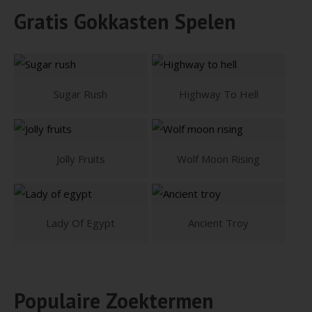
Gratis Gokkasten Spelen
Sugar Rush
Highway To Hell
Jolly Fruits
Wolf Moon Rising
Lady Of Egypt
Ancient Troy
Populaire Zoektermen