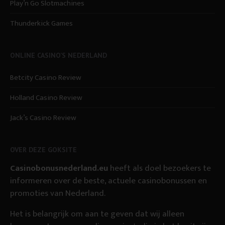
Play’n Go Slotmachines
Thunderkick Games
ONLINE CASINO’S NEDERLAND
Betcity Casino Review
Holland Casino Review
Jack’s Casino Review
OVER DEZE GOKSITE
Casinobonusnederland.eu
heeft als doel bezoekers te
informeren over de beste, actuele casinobonussen en
promoties van Nederland.
Het is belangrijk om aan te geven dat wij alleen