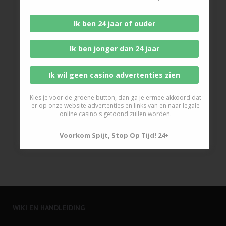
Ik ben 24 jaar of ouder
Ik ben jonger dan 24 jaar
Ik wil geen casino advertenties zien
Kies je voor de groene button, dan ga je ermee akkoord dat
er op onze website advertenties en links van en naar legale
online casino's getoond zullen worden.
Voorkom Spijt, Stop Op Tijd! 24+
WIKI EN HANDLEIDING