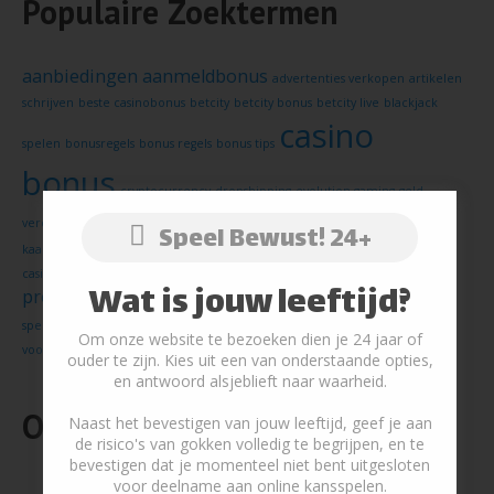
Populaire Zoektermen
aanbiedingen
aanmeldbonus
advertenties verkopen
artikelen
schrijven
beste casinobonus
betcity
betcity bonus
betcity live
blackjack
casino
spelen
bonusregels
bonus regels
bonus tips
bonus
cryptocurrency
dropshipping
evolution gaming
geld
gratis gokken
verdienen
gokkasten spelen
jack's casino
jacks.nl
Speel Bewust! 24+
kansino
kansino.nl
kansino bonus
korting
kaartspel
live
casino
mobiel gokken
nadelen
netent
net entertainment
netent touch
Wat is jouw leeftijd?
promoties
registratie bonus
restricties
slots
smartphone casino
videoslots
spelregels
stockfotos
strategie
tablet gokken
tafelspel
Om onze website te bezoeken dien je 24 jaar of
voorwaarden
webshop starten
ouder te zijn. Kies uit een van onderstaande opties,
en antwoord alsjeblieft naar waarheid.
Onze Aanrader
Naast het bevestigen van jouw leeftijd, geef je aan
de risico's van gokken volledig te begrijpen, en te
bevestigen dat je momenteel niet bent uitgesloten
voor deelname aan online kansspelen.