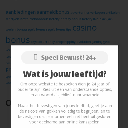
aanbiedingen
aanmeldbonus
advertenties verkopen
artikelen
schrijven
beste casinobonus
betcity
betcity bonus
betcity live
blackjack
casino
spelen
bonusregels
bonus regels
bonus tips
bonus
cryptocurrency
dropshipping
evolution gaming
geld
gratis gokken
verdienen
gokkasten spelen
jack's casino
jacks.nl
Speel Bewust! 24+
kansino
kansino.nl
kansino bonus
korting
kaartspel
live
casino
mobiel gokken
nadelen
netent
net entertainment
netent touch
promoties
Wat is jouw leeftijd?
registratie bonus
restricties
slots
smartphone casino
videoslots
spelregels
stockfotos
strategie
tablet gokken
tafelspel
voorwaarden
webshop starten
Om onze website te bezoeken dien je 24 jaar of
ouder te zijn. Kies uit een van onderstaande opties,
en antwoord alsjeblieft naar waarheid.
Onze Aanrader
Naast het bevestigen van jouw leeftijd, geef je aan
de risico's van gokken volledig te begrijpen, en te
bevestigen dat je momenteel niet bent uitgesloten
voor deelname aan online kansspelen.