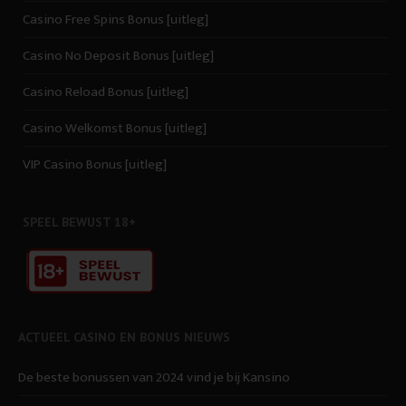
Casino Free Spins Bonus [uitleg]
Casino No Deposit Bonus [uitleg]
Casino Reload Bonus [uitleg]
Casino Welkomst Bonus [uitleg]
VIP Casino Bonus [uitleg]
SPEEL BEWUST 18+
ACTUEEL CASINO EN BONUS NIEUWS
De beste bonussen van 2024 vind je bij Kansino