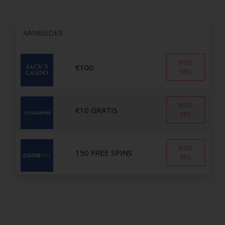
AANBIEDER
SPEEL
€100
MEE
SPEEL
€10 GRATIS
MEE
SPEEL
150 FREE SPINS
MEE