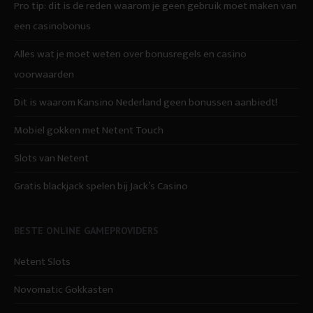
Pro tip: dit is de reden waarom je geen gebruik moet maken van
een casinobonus
Alles wat je moet weten over bonusregels en casino
voorwaarden
Dit is waarom Kansino Nederland geen bonussen aanbiedt!
Mobiel gokken met Netent Touch
Slots van Netent
Gratis blackjack spelen bij Jack’s Casino
BESTE ONLINE GAMEPROVIDERS
Netent Slots
Novomatic Gokkasten