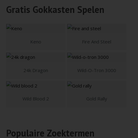
Gratis Gokkasten Spelen
Keno
Fire And Steel
24k Dragon
Wild-O-Tron 3000
Wild Blood 2
Gold Rally
Populaire Zoektermen