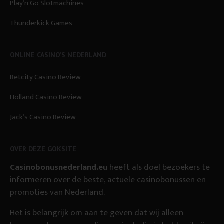
Play’n Go Slotmachines
Thunderkick Games
ONLINE CASINO’S NEDERLAND
Betcity Casino Review
Holland Casino Review
Jack’s Casino Review
OVER DEZE GOKSITE
Casinobonusnederland.eu
heeft als doel bezoekers te
informeren over de beste, actuele casinobonussen en
promoties van Nederland.
Het is belangrijk om aan te geven dat wij alleen