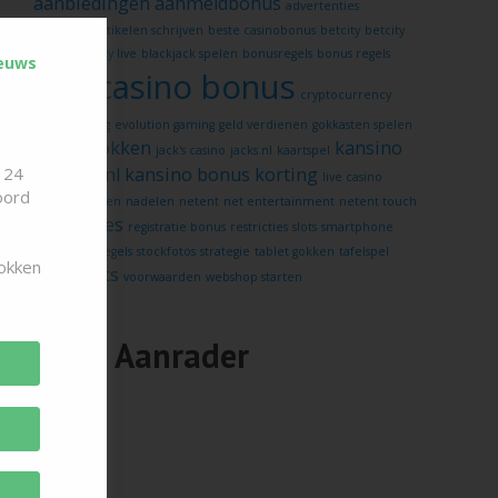
aanbiedingen
aanmeldbonus
advertenties
verkopen
artikelen schrijven
beste casinobonus
betcity
betcity
bonus
betcity live
blackjack spelen
bonusregels
bonus regels
euws
casino bonus
bonus tips
cryptocurrency
dropshipping
evolution gaming
geld verdienen
gokkasten spelen
gratis gokken
kansino
jack's casino
jacks.nl
kaartspel
kansino.nl
kansino bonus
korting
 24
live casino
oord
mobiel gokken
nadelen
netent
net entertainment
netent touch
promoties
registratie bonus
restricties
slots
smartphone
casino
spelregels
stockfotos
strategie
tablet gokken
tafelspel
gokken
videoslots
voorwaarden
webshop starten
Onze Aanrader