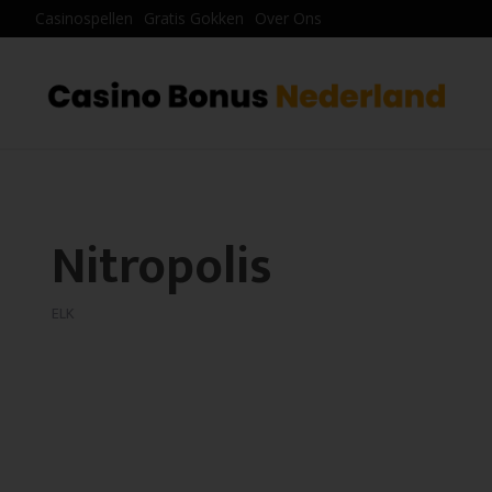
Casinospellen
Gratis Gokken
Over Ons
Nitropolis
ELK