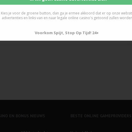
Kies je voor de groene button, dan ga je ermee akkoord dat er op onze websi
advertenties en links van en naar legale online casino's getoond zullen worden
Voorkom Spijt, Stop Op Tijd! 24+
SINO EN BONUS NIEUWS
BESTE ONLINE GAMEPROVIDERS