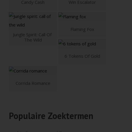
Candy Cash
Win Escalator
Flaming Fox
Jungle Spirit: Call Of 
The Wild
6 Tokens Of Gold
Corrida Romance
Populaire Zoektermen