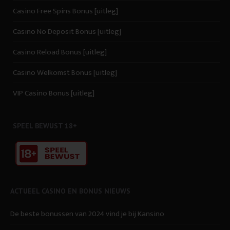
Casino Free Spins Bonus [uitleg]
Casino No Deposit Bonus [uitleg]
Casino Reload Bonus [uitleg]
Casino Welkomst Bonus [uitleg]
VIP Casino Bonus [uitleg]
SPEEL BEWUST 18+
ACTUEEL CASINO EN BONUS NIEUWS
De beste bonussen van 2024 vind je bij Kansino