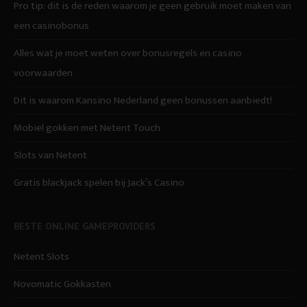
Pro tip: dit is de reden waarom je geen gebruik moet maken van
een casinobonus
Alles wat je moet weten over bonusregels en casino
voorwaarden
Dit is waarom Kansino Nederland geen bonussen aanbiedt!
Mobiel gokken met Netent Touch
Slots van Netent
Gratis blackjack spelen bij Jack’s Casino
BESTE ONLINE GAMEPROVIDERS
Netent Slots
Novomatic Gokkasten