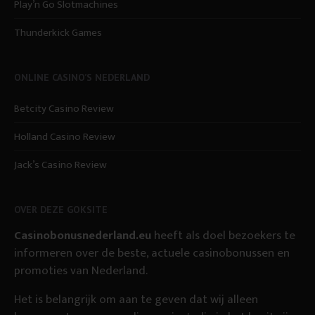
Play’n Go Slotmachines
Thunderkick Games
ONLINE CASINO’S NEDERLAND
Betcity Casino Review
Holland Casino Review
Jack’s Casino Review
OVER DEZE GOKSITE
Casinobonusnederland.eu
heeft als doel bezoekers te
informeren over de beste, actuele casinobonussen en
promoties van Nederland.
Het is belangrijk om aan te geven dat wij alleen