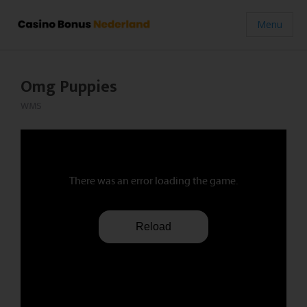
Menu
Omg Puppies
WMS