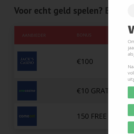
Voor echt geld spelen? Bezoek
W
BONUS
AANBIEDER
Om
jaa
als
€100
Naa
vo
ui
€10 GRATIS
150 FREE SPINS