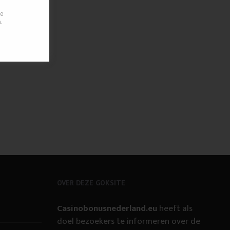
te
.
OVER DEZE GOKSITE
Casinobonusnederland.eu
heeft als
doel bezoekers te informeren over de