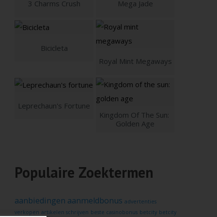
3 Charms Crush
Mega Jade
Bicicleta
Royal Mint Megaways
Leprechaun's Fortune
Kingdom Of The Sun: 
Golden Age
Populaire Zoektermen
aanbiedingen
aanmeldbonus
advertenties
verkopen
artikelen schrijven
beste casinobonus
betcity
betcity