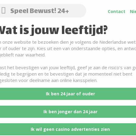
 onderstaande casino’s!
Speel Bewust! 24+
Contact
Ni
at is jouw leeftijd?
REVIEW SCORE
 onze website te bezoeken dien je volgens de Nederlandse wet
r of ouder te zijn. Kies uit een van onderstaande opties, en antw
jeblieft naar waarheid.
SPEEL MEE
st het bevestigen van jouw leeftijd, geef je aan de risico's van 
lledig te begrijpen en te bevestigen dat je momenteel niet bent
tgesloten voor deelname aan online kansspelen.
SPEEL MEE
Ik ben 24 jaar of ouder
Ik ben jonger dan 24 jaar
SPEEL MEE
Ik wil geen casino advertenties zien