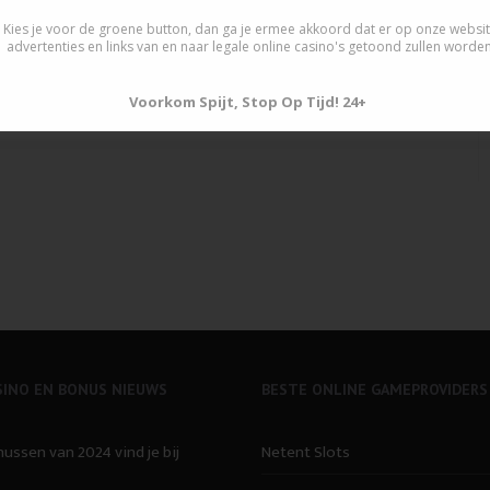
Kies je voor de groene button, dan ga je ermee akkoord dat er op onze websi
advertenties en links van en naar legale online casino's getoond zullen worden
Voorkom Spijt, Stop Op Tijd! 24+
SINO EN BONUS NIEUWS
BESTE ONLINE GAMEPROVIDERS
ussen van 2024 vind je bij
Netent Slots