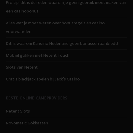
Pro tip: dit is de reden waarom je geen gebruik moet maken van
een casinobonus
Alles wat je moet weten over bonusregels en casino
voorwaarden
Dit is waarom Kansino Nederland geen bonussen aanbiedt!
Mobiel gokken met Netent Touch
Slots van Netent
Gratis blackjack spelen bij Jack’s Casino
BESTE ONLINE GAMEPROVIDERS
Netent Slots
Novomatic Gokkasten