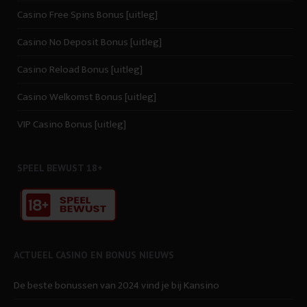
Casino Free Spins Bonus [uitleg]
Casino No Deposit Bonus [uitleg]
Casino Reload Bonus [uitleg]
Casino Welkomst Bonus [uitleg]
VIP Casino Bonus [uitleg]
SPEEL BEWUST 18+
ACTUEEL CASINO EN BONUS NIEUWS
De beste bonussen van 2024 vind je bij Kansino