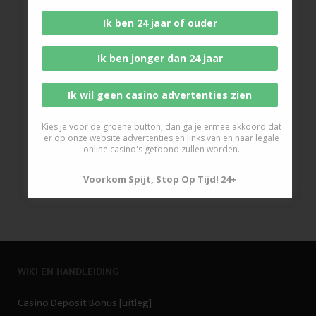
Ik ben 24 jaar of ouder
Ik ben jonger dan 24 jaar
Ik wil geen casino advertenties zien
Kies je voor de groene button, dan ga je ermee akkoord dat
er op onze website advertenties en links van en naar legale
online casino's getoond zullen worden.
Voorkom Spijt, Stop Op Tijd! 24+
WIKI EN HANDLEIDING
Casino Deposit Bonus [uitleg]