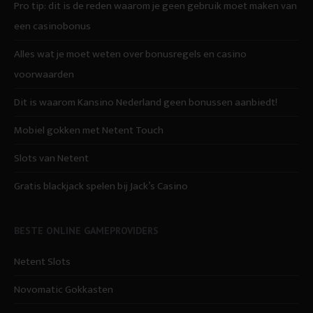
Pro tip: dit is de reden waarom je geen gebruik moet maken van
een casinobonus
Alles wat je moet weten over bonusregels en casino
voorwaarden
Dit is waarom Kansino Nederland geen bonussen aanbiedt!
Mobiel gokken met Netent Touch
Slots van Netent
Gratis blackjack spelen bij Jack’s Casino
BESTE ONLINE GAMEPROVIDERS
Netent Slots
Novomatic Gokkasten