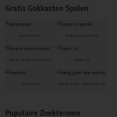
Gratis Gokkasten Spelen
Alchymedes
Emperors Garden
Book Of Atem Wowpot
Super 7s
Starburst
Viking Gods: Thor And Loki
Populaire Zoektermen