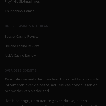
Play’n Go Slotmachines
Thunderkick Games
ONLINE CASINO’S NEDERLAND
Betcity Casino Review
Holland Casino Review
Jack’s Casino Review
OVER DEZE GOKSITE
Casinobonusnederland.eu
heeft als doel bezoekers te
informeren over de beste, actuele casinobonussen en
promoties van Nederland.
Het is belangrijk om aan te geven dat wij alleen