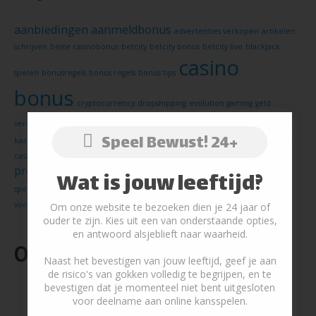
aanbiedingen
aanmeldbonus
advertenties verkopen
artikelen
schrijven
beste casinobonus
betcity
betcity bonus
betcity live
blackjack
casino
spelen
bonusregels
bonus regels
bonus tips
bonus
cryptocurrency
dropshipping
evolution gaming
geld
gratis gokken
verdienen
gokkasten spelen
jack's casino
jacks.nl
Speel Bewust! 24+
kansino
kansino.nl
kansino bonus
korting
kaartspel
live
casino
mobiel gokken
nadelen
netent
net entertainment
netent touch
promoties
Wat is jouw leeftijd?
registratie bonus
restricties
slots
smartphone casino
videoslots
spelregels
stockfotos
strategie
tablet gokken
tafelspel
voorwaarden
webshop starten
Om onze website te bezoeken dien je 24 jaar of
ouder te zijn. Kies uit een van onderstaande opties,
en antwoord alsjeblieft naar waarheid.
Onze Aanrader
Naast het bevestigen van jouw leeftijd, geef je aan
de risico's van gokken volledig te begrijpen, en te
bevestigen dat je momenteel niet bent uitgesloten
voor deelname aan online kansspelen.