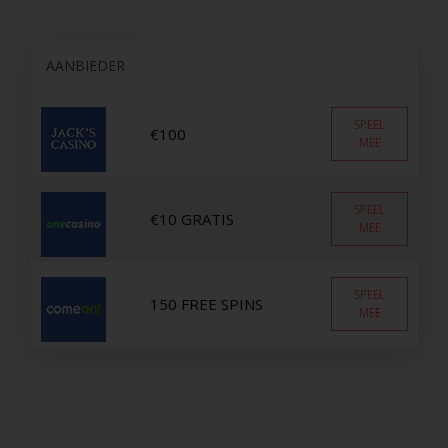
AANBIEDER
SPEEL
€100
MEE
SPEEL
€10 GRATIS
MEE
SPEEL
150 FREE SPINS
MEE