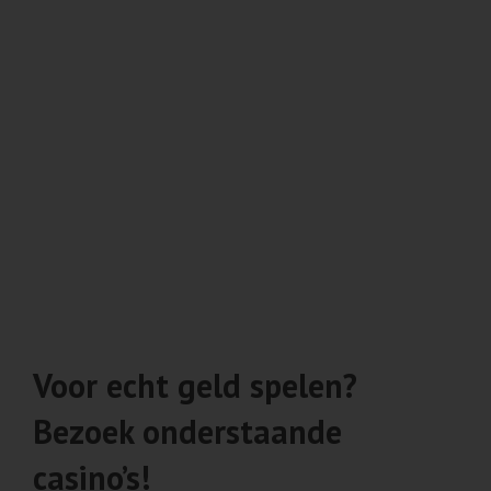
Voor echt geld spelen?
Bezoek onderstaande
casino’s!