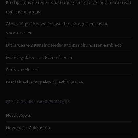
Pro tip: dit is de reden waarom je geen gebruik moet maken van
een casinobonus
Alles wat je moet weten over bonusregels en casino
voorwaarden
Dit is waarom Kansino Nederland geen bonussen aanbiedt!
Mobiel gokken met Netent Touch
Slots van Netent
Gratis blackjack spelen bij Jack’s Casino
BESTE ONLINE GAMEPROVIDERS
Netent Slots
Novomatic Gokkasten