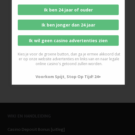
Ik ben 24 jaar of ouder
Ik ben jonger dan 24 jaar
Ik wil geen casino advertenties zien
Kies je voor de groene button, dan ga je ermee akkoord dat
er op onze website advertenties en links van en naar legale
online casino's getoond zullen worden.
Voorkom Spijt, Stop Op Tijd! 24+
WIKI EN HANDLEIDING
Casino Deposit Bonus [uitleg]