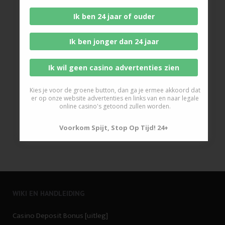
Ik ben 24 jaar of ouder
Ik ben jonger dan 24 jaar
Ik wil geen casino advertenties zien
Kies je voor de groene button, dan ga je ermee akkoord dat
er op onze website advertenties en links van en naar legale
online casino's getoond zullen worden.
Voorkom Spijt, Stop Op Tijd! 24+
WIKI EN HANDLEIDING
Casino Deposit Bonus [uitleg]