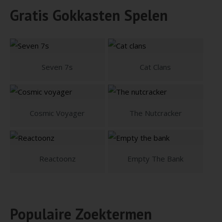
Gratis Gokkasten Spelen
Seven 7s
Cat Clans
Cosmic Voyager
The Nutcracker
Reactoonz
Empty The Bank
Populaire Zoektermen