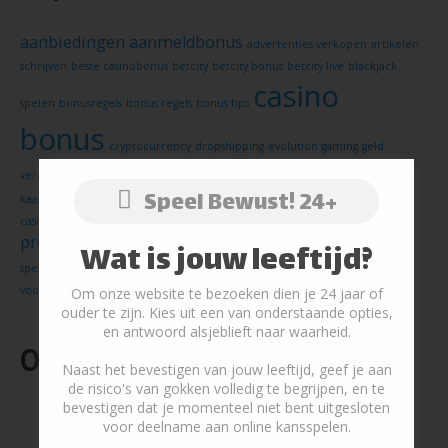
aanbiedingen
aanmeldbonus
advertenties verkopen
artikelen
schrijven
beste casinobonus
betcity
betcity bonus
betcity live
blackjack
casino
spelen
bonusregels
bonus regels
bonus tips
bonus
cryptocurrency
dropshipping
evolution gaming
geld
gratis gokken
verdienen
gokkasten spelen
jack's casino
jacks.nl
Speel Bewust! 24+
kansino
kansino.nl
kansino bonus
korting
kaartspel
live
casino
mobiel gokken
nadelen
netent
net entertainment
netent touch
promoties
Wat is jouw leeftijd?
registratie bonus
restricties
slots
smartphone casino
videoslots
spelregels
stockfotos
strategie
tablet gokken
tafelspel
voorwaarden
webshop starten
Om onze website te bezoeken dien je 24 jaar of
ouder te zijn. Kies uit een van onderstaande opties,
en antwoord alsjeblieft naar waarheid.
Onze Aanrader
Naast het bevestigen van jouw leeftijd, geef je aan
de risico's van gokken volledig te begrijpen, en te
bevestigen dat je momenteel niet bent uitgesloten
voor deelname aan online kansspelen.