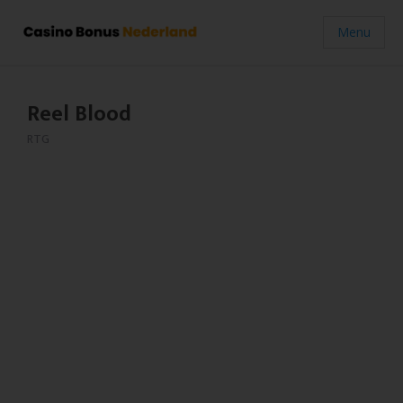
Menu
Reel Blood
RTG