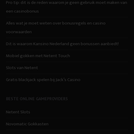
Pro tip: dit is de reden waarom je geen gebruik moet maken van
een casinobonus
Alles wat je moet weten over bonusregels en casino
voorwaarden
Dit is waarom Kansino Nederland geen bonussen aanbiedt!
Mobiel gokken met Netent Touch
Slots van Netent
Gratis blackjack spelen bij Jack’s Casino
BESTE ONLINE GAMEPROVIDERS
Netent Slots
Novomatic Gokkasten