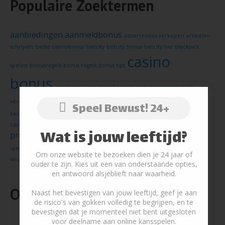
Populaire Zoektermen
aanbiedingen
aanmeldbonus
advertenties verkopen
artikelen
schrijven
beste casinobonus
betcity
betcity bonus
betcity live
blackjack
casino
spelen
bonusregels
bonus regels
bonus tips
bonus
cryptocurrency
dropshipping
evolution gaming
geld
gratis gokken
verdienen
gokkasten spelen
jack's casino
jacks.nl
Speel Bewust! 24+
kansino
kansino.nl
kansino bonus
korting
kaartspel
live
casino
mobiel gokken
nadelen
netent
net entertainment
netent touch
Wat is jouw leeftijd?
promoties
registratie bonus
restricties
slots
smartphone casino
videoslots
spelregels
stockfotos
strategie
tablet gokken
tafelspel
Om onze website te bezoeken dien je 24 jaar of
voorwaarden
webshop starten
ouder te zijn. Kies uit een van onderstaande opties,
en antwoord alsjeblieft naar waarheid.
Onze Aanrader
Naast het bevestigen van jouw leeftijd, geef je aan
de risico's van gokken volledig te begrijpen, en te
bevestigen dat je momenteel niet bent uitgesloten
voor deelname aan online kansspelen.