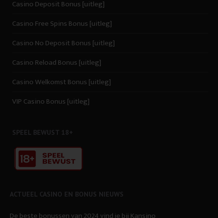
Casino Deposit Bonus [uitleg]
Casino Free Spins Bonus [uitleg]
Casino No Deposit Bonus [uitleg]
Casino Reload Bonus [uitleg]
Casino Welkomst Bonus [uitleg]
VIP Casino Bonus [uitleg]
SPEEL BEWUST 18+
ACTUEEL CASINO EN BONUS NIEUWS
De beste bonussen van 2024 vind je bij Kansino