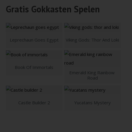
Gratis Gokkasten Spelen
Leprechaun Goes Egypt
Viking Gods: Thor And Loki
Book Of Immortals
Emerald King Rainbow 
Road
Castle Builder 2
Yucatans Mystery