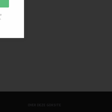
te
.
OVER DEZE GOKSITE