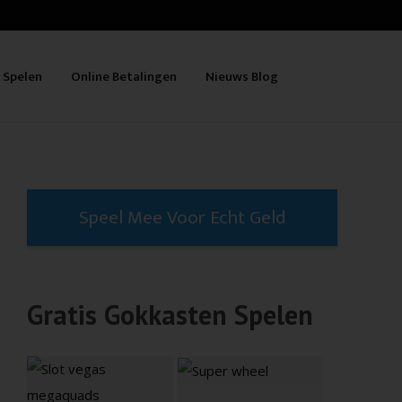
s Spelen
Online Betalingen
Nieuws Blog
Speel Mee Voor Echt Geld
Gratis Gokkasten Spelen