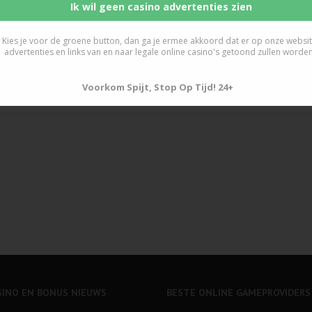
Ik wil geen casino advertenties zien
Kies je voor de groene button, dan ga je ermee akkoord dat er op onze websi
advertenties en links van en naar legale online casino's getoond zullen worden
Voorkom Spijt, Stop Op Tijd! 24+
SINO EN BONUS NIEUWS
BESTE ONLINE GAMEPROVIDERS