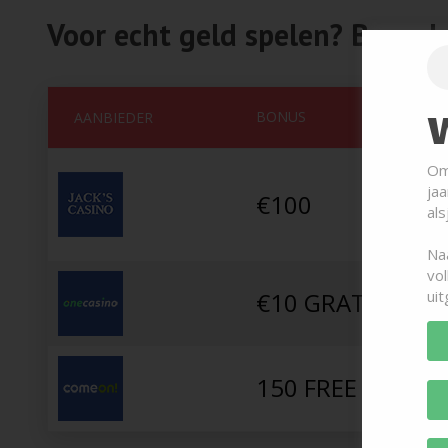
Voor echt geld spelen? Bezoek
W
BONUS
AANBIEDER
Om
jaa
€100
als
Naa
vo
ui
€10 GRATIS
150 FREE SPINS