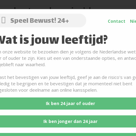
 onderstaande casino’s!
Speel Bewust! 24+
Contact
Ni
at is jouw leeftijd?
REVIEW SCORE
 onze website te bezoeken dien je volgens de Nederlandse wet
r of ouder te zijn. Kies uit een van onderstaande opties, en antw
SPEEL MEE
jeblieft naar waarheid.
st het bevestigen van jouw leeftijd, geef je aan de risico's van 
lledig te begrijpen en te bevestigen dat je momenteel niet bent
tgesloten voor deelname aan online kansspelen.
SPEEL MEE
Ik ben 24 jaar of ouder
SPEEL MEE
Ik ben jonger dan 24 jaar