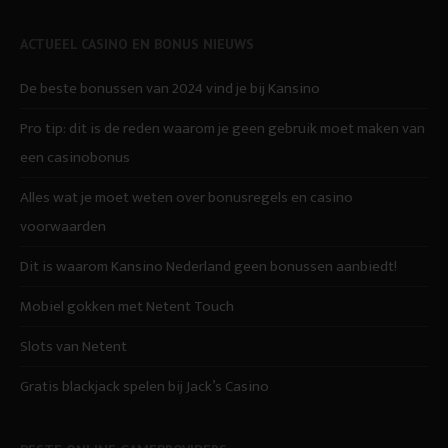
ACTUEEL CASINO EN BONUS NIEUWS
De beste bonussen van 2024 vind je bij Kansino
Pro tip: dit is de reden waarom je geen gebruik moet maken van
een casinobonus
Alles wat je moet weten over bonusregels en casino
voorwaarden
Dit is waarom Kansino Nederland geen bonussen aanbiedt!
Mobiel gokken met Netent Touch
Slots van Netent
Gratis blackjack spelen bij Jack’s Casino