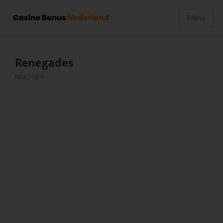
Menu
Renegades
NEXTGEN