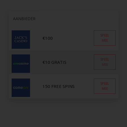
AANBIEDER
SPEEL
€100
MEE
SPEEL
€10 GRATIS
MEE
SPEEL
150 FREE SPINS
MEE