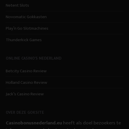
Netent Slots
Novomatic Gokkasten
Play’n Go Slotmachines
Thunderkick Games
ONLINE CASINO’S NEDERLAND
Betcity Casino Review
Holland Casino Review
Jack’s Casino Review
OVER DEZE GOKSITE
Casinobonusnederland.eu
heeft als doel bezoekers te