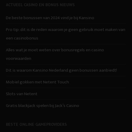
ACTUEEL CASINO EN BONUS NIEUWS
De beste bonussen van 2024 vind je bij Kansino
Pro tip: dit is de reden waarom je geen gebruik moet maken van
een casinobonus
Alles wat je moet weten over bonusregels en casino
voorwaarden
Dit is waarom Kansino Nederland geen bonussen aanbiedt!
Mobiel gokken met Netent Touch
Slots van Netent
Gratis blackjack spelen bij Jack’s Casino
BESTE ONLINE GAMEPROVIDERS