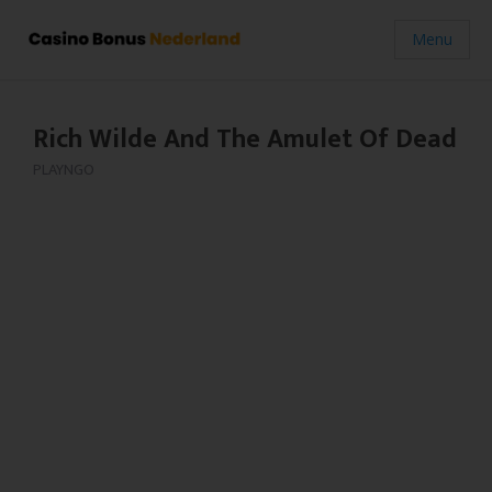
Menu
Rich Wilde And The Amulet Of Dead
PLAYNGO