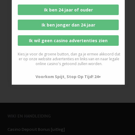
Ik ben 24 jaar of ouder
Ik ben jonger dan 24 jaar
Ik wil geen casino advertenties zien
Kies je voor de groene button, dan ga je ermee akkoord dat
er op onze website advertenties en links van en naar legale
online casino's getoond zullen worden.
Voorkom Spijt, Stop Op Tijd! 24+
WIKI EN HANDLEIDING
Casino Deposit Bonus [uitleg]