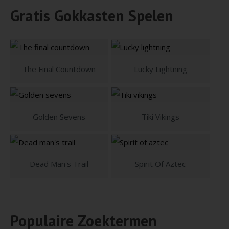
Gratis Gokkasten Spelen
The Final Countdown
Lucky Lightning
Golden Sevens
Tiki Vikings
Dead Man's Trail
Spirit Of Aztec
Populaire Zoektermen