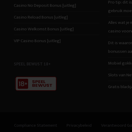
Pro tip: dit
Casino No Deposit Bonus [uitleg]
gebruik moe
Casino Reload Bonus [uitleg]
Alles wat je
Casino Welkomst Bonus [uitleg]
casino voor
VIP Casino Bonus [uitleg]
Dit is waar
bonussen aa
Mobiel gokk
SPEEL BEWUST 18+
Slots van Ne
Gratis blackj
Compliance Statement
Privacybeleid
Verantwoord G