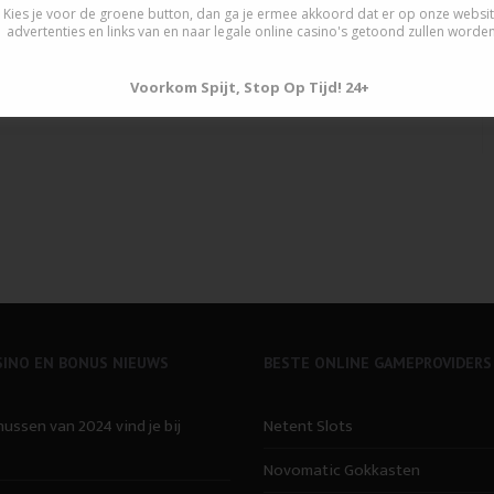
Kies je voor de groene button, dan ga je ermee akkoord dat er op onze websi
advertenties en links van en naar legale online casino's getoond zullen worden
Voorkom Spijt, Stop Op Tijd! 24+
SINO EN BONUS NIEUWS
BESTE ONLINE GAMEPROVIDERS
ussen van 2024 vind je bij
Netent Slots
Novomatic Gokkasten