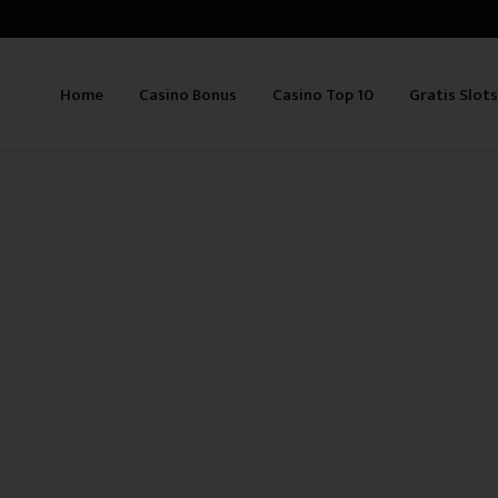
Home
Casino Bonus
Casino Top 10
Gratis Slot