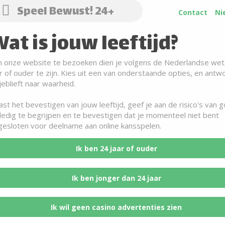
Speel Bewust! 24+
Contact
Ni
 onderstaande casino’s!
at is jouw leeftijd?
REVIEW SCORE
 onze website te bezoeken dien je volgens de Nederlandse wet
r of ouder te zijn. Kies uit een van onderstaande opties, en antw
jeblieft naar waarheid.
SPEEL MEE
st het bevestigen van jouw leeftijd, geef je aan de risico's van 
lledig te begrijpen en te bevestigen dat je momenteel niet bent
tgesloten voor deelname aan online kansspelen.
Ik ben 24 jaar of ouder
SPEEL MEE
Ik ben jonger dan 24 jaar
SPEEL MEE
Ik wil geen casino advertenties zien