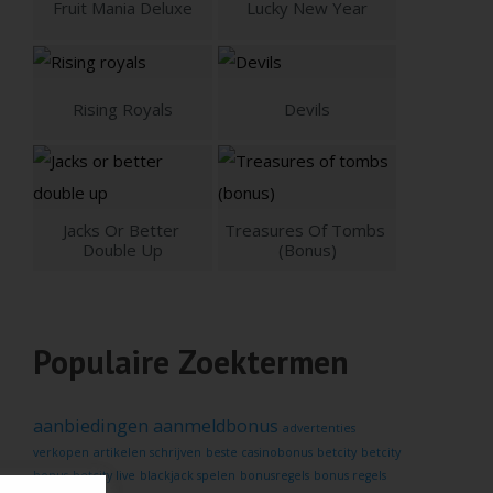
Fruit Mania Deluxe
Lucky New Year
Rising Royals
Devils
Jacks Or Better 
Treasures Of Tombs 
Double Up
(bonus)
Populaire Zoektermen
aanbiedingen
aanmeldbonus
advertenties
verkopen
artikelen schrijven
beste casinobonus
betcity
betcity
bonus
betcity live
blackjack spelen
bonusregels
bonus regels