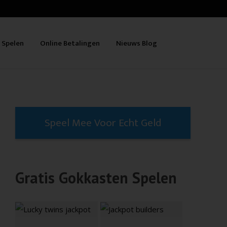
s Spelen
Online Betalingen
Nieuws Blog
Speel Mee Voor Echt Geld
Gratis Gokkasten Spelen