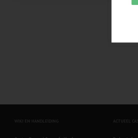
WIKI EN HANDLEIDING
ACTUEEL CA