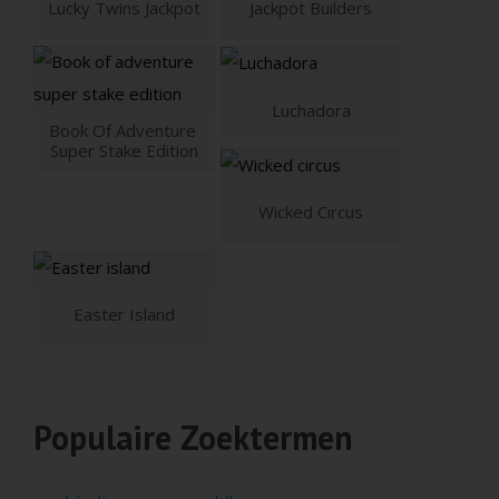
Lucky Twins Jackpot
Jackpot Builders
Luchadora
Book Of Adventure 
Super Stake Edition
Wicked Circus
Easter Island
Populaire Zoektermen