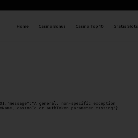
Home
Casino Bonus
Casino Top 10
Gratis Slot