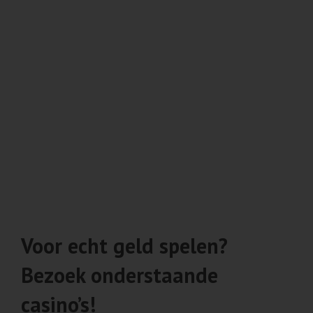
Voor echt geld spelen?
Bezoek onderstaande
casino’s!