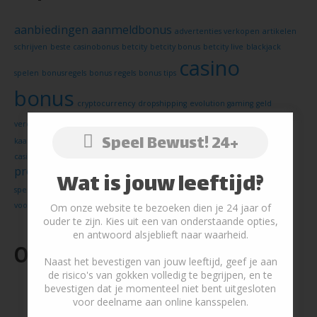
aanbiedingen
aanmeldbonus
advertenties verkopen
artikelen
schrijven
beste casinobonus
betcity
betcity bonus
betcity live
blackjack
casino
spelen
bonusregels
bonus regels
bonus tips
bonus
cryptocurrency
dropshipping
evolution gaming
geld
gratis gokken
verdienen
gokkasten spelen
jack's casino
jacks.nl
Speel Bewust! 24+
kansino
kansino.nl
kansino bonus
korting
kaartspel
live
casino
mobiel gokken
nadelen
netent
net entertainment
netent touch
promoties
Wat is jouw leeftijd?
registratie bonus
restricties
slots
smartphone casino
videoslots
spelregels
stockfotos
strategie
tablet gokken
tafelspel
voorwaarden
webshop starten
Om onze website te bezoeken dien je 24 jaar of
ouder te zijn. Kies uit een van onderstaande opties,
en antwoord alsjeblieft naar waarheid.
Onze Aanrader
Naast het bevestigen van jouw leeftijd, geef je aan
de risico's van gokken volledig te begrijpen, en te
bevestigen dat je momenteel niet bent uitgesloten
voor deelname aan online kansspelen.