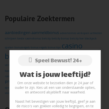
Populaire Zoektermen
aanbiedingen
aanmeldbonus
advertenties verkopen
artikelen
schrijven
beste casinobonus
betcity
betcity bonus
betcity live
blackjack
casino
spelen
bonusregels
bonus regels
bonus tips
bonus
cryptocurrency
dropshipping
evolution gaming
geld
Speel Bewust! 24+
gratis gokken
verdienen
gokkasten spelen
jack's casino
jacks.nl
kansino
kansino.nl
kansino bonus
korting
Wat is jouw leeftijd?
kaartspel
live
casino
mobiel gokken
nadelen
netent
net entertainment
netent touch
promoties
registratie bonus
restricties
slots
smartphone casino
Om onze website te bezoeken dien je 24 jaar of
videoslots
ouder te zijn. Kies uit een van onderstaande opties,
spelregels
stockfotos
strategie
tablet gokken
tafelspel
en antwoord alsjeblieft naar waarheid.
voorwaarden
webshop starten
Naast het bevestigen van jouw leeftijd, geef je aan
de risico's van gokken volledig te begrijpen, en te