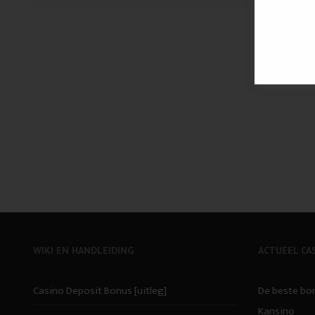
WIKI EN HANDLEIDING
ACTUEEL CA
Casino Deposit Bonus [uitleg]
De beste bon
Kansino