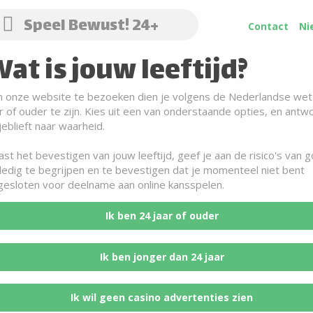
 onderstaande casino’s!
Speel Bewust! 24+
Contact
Ni
at is jouw leeftijd?
REVIEW SCORE
 onze website te bezoeken dien je volgens de Nederlandse wet
r of ouder te zijn. Kies uit een van onderstaande opties, en antw
jeblieft naar waarheid.
SPEEL MEE
st het bevestigen van jouw leeftijd, geef je aan de risico's van 
lledig te begrijpen en te bevestigen dat je momenteel niet bent
tgesloten voor deelname aan online kansspelen.
SPEEL MEE
Ik ben 24 jaar of ouder
Ik ben jonger dan 24 jaar
SPEEL MEE
Ik wil geen casino advertenties zien