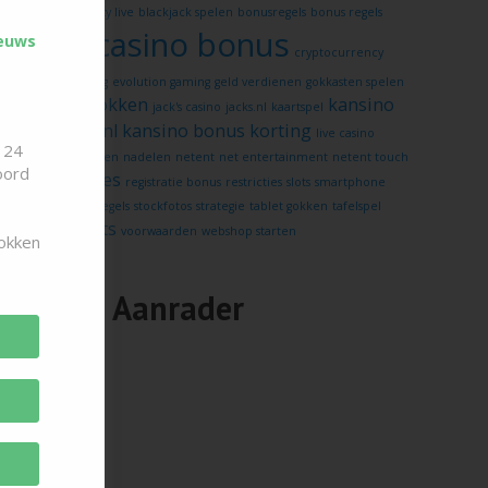
bonus
betcity live
blackjack spelen
bonusregels
bonus regels
casino bonus
euws
bonus tips
cryptocurrency
dropshipping
evolution gaming
geld verdienen
gokkasten spelen
gratis gokken
kansino
jack's casino
jacks.nl
kaartspel
kansino.nl
kansino bonus
korting
live casino
 24
mobiel gokken
nadelen
netent
net entertainment
netent touch
oord
promoties
registratie bonus
restricties
slots
smartphone
casino
spelregels
stockfotos
strategie
tablet gokken
tafelspel
videoslots
voorwaarden
webshop starten
gokken
Onze Aanrader