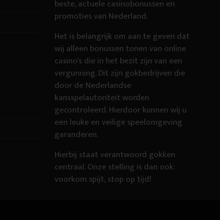
beste, actuele casinobonussen en
promoties van Nederland.
Het is belangrijk om aan te geven dat
wij alleen bonussen tonen van online
casino's die in het bezit zijn van een
vergunning. Dit zijn gokbedrijven die
door de Nederlandse
kansspelautoriteit worden
gecontroleerd. Hierdoor kunnen wij u
een leuke en veilige speelomgeving
garanderen.
Hierbij staat verantwoord gokken
centraal. Onze stelling is dan ook:
voorkom spijt, stop op tijd!