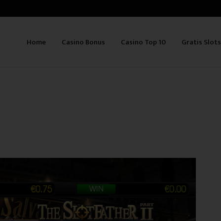
Home
Casino Bonus
Casino Top 10
Gratis Slot