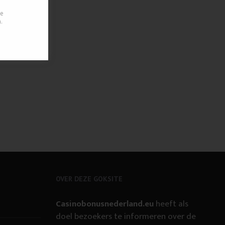
te
.
OVER DEZE GOKSITE
Casinobonusnederland.eu
heeft als
doel bezoekers te informeren over de