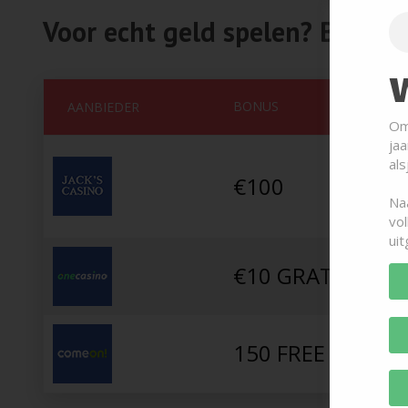
Voor echt geld spelen? Bezoek
W
BONUS
AANBIEDER
Om
jaa
als
€100
Naa
vo
ui
€10 GRATIS
150 FREE SPINS