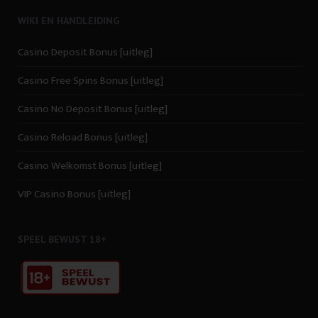
WIKI EN HANDLEIDING
Casino Deposit Bonus [uitleg]
Casino Free Spins Bonus [uitleg]
Casino No Deposit Bonus [uitleg]
Casino Reload Bonus [uitleg]
Casino Welkomst Bonus [uitleg]
VIP Casino Bonus [uitleg]
SPEEL BEWUST 18+