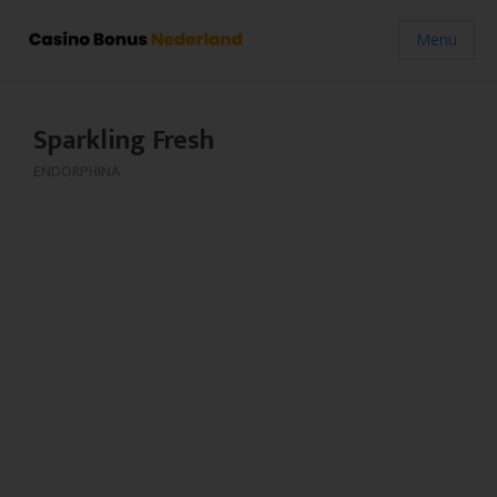
Menu
Sparkling Fresh
ENDORPHINA