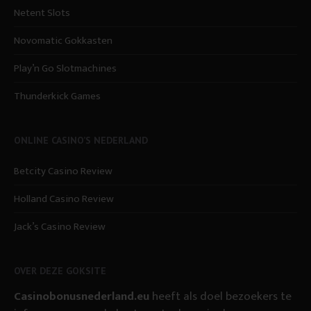
Netent Slots
Novomatic Gokkasten
Play’n Go Slotmachines
Thunderkick Games
ONLINE CASINO’S NEDERLAND
Betcity Casino Review
Holland Casino Review
Jack’s Casino Review
OVER DEZE GOKSITE
Casinobonusnederland.eu
heeft als doel bezoekers te