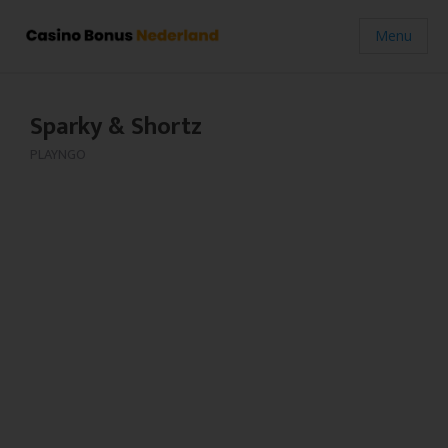
Menu
Sparky & Shortz
PLAYNGO