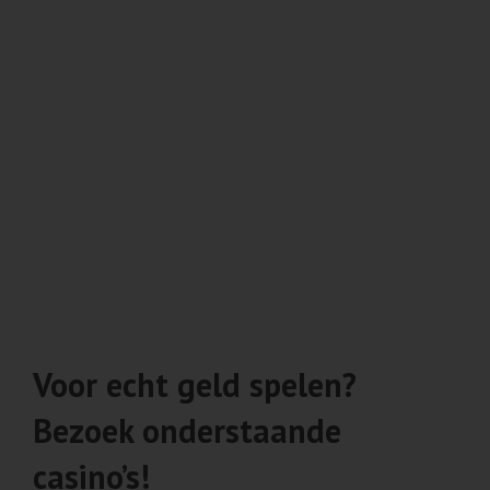
Voor echt geld spelen?
Bezoek onderstaande
casino’s!