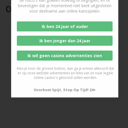
de risico's van gokken volledig te begrijpen, en te
bevestigen dat je momenteel niet bent uitgesloten
Onze Aanrader
voor deelname aan online kansspelen.
Ik ben 24 jaar of ouder
Ik ben jonger dan 24 jaar
Ik wil geen casino advertenties zien
Kies je voor de groene button, dan ga je ermee akkoord dat
er op onze website advertenties en links van en naar legale
online casino's getoond zullen worden.
Voorkom Spijt, Stop Op Tijd! 24+