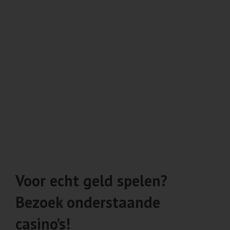
Voor echt geld spelen?
Bezoek onderstaande
casino’s!