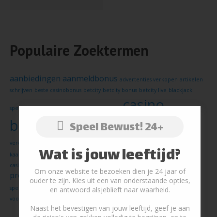
Populaire Zoektermen
aanbiedingen
aanmeldbonus
advertenties verkopen
artikelen
schrijven
beste casinobonus
betcity
betcity bonus
betcity live
blackjack
casino
spelen
bonusregels
bonus regels
bonus tips
bonus
Speel Bewust! 24+
cryptocurrency
dropshipping
evolution gaming
geld
gratis gokken
verdienen
gokkasten spelen
jack's casino
jacks.nl
Wat is jouw leeftijd?
kansino
kansino.nl
kansino bonus
korting
kaartspel
live
casino
mobiel gokken
nadelen
netent
net entertainment
netent touch
Om onze website te bezoeken dien je 24 jaar of
promoties
registratie bonus
restricties
slots
smartphone casino
ouder te zijn. Kies uit een van onderstaande opties,
videoslots
spelregels
stockfotos
strategie
tablet gokken
tafelspel
en antwoord alsjeblieft naar waarheid.
voorwaarden
webshop starten
Naast het bevestigen van jouw leeftijd, geef je aan