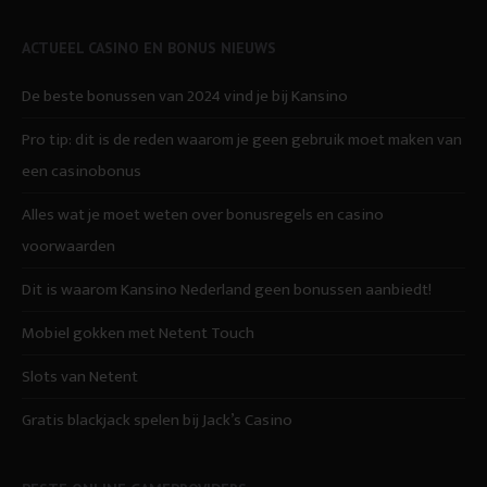
ACTUEEL CASINO EN BONUS NIEUWS
De beste bonussen van 2024 vind je bij Kansino
Pro tip: dit is de reden waarom je geen gebruik moet maken van
een casinobonus
Alles wat je moet weten over bonusregels en casino
voorwaarden
Dit is waarom Kansino Nederland geen bonussen aanbiedt!
Mobiel gokken met Netent Touch
Slots van Netent
Gratis blackjack spelen bij Jack’s Casino