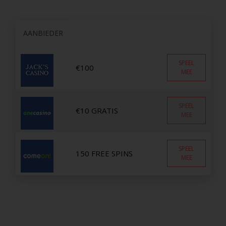
AANBIEDER
SPEEL
€100
MEE
SPEEL
€10 GRATIS
MEE
SPEEL
150 FREE SPINS
MEE