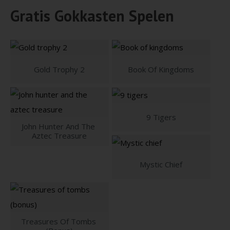
Gratis Gokkasten Spelen
Gold Trophy 2
Book Of Kingdoms
9 Tigers
John Hunter And The 
Aztec Treasure
Mystic Chief
Treasures Of Tombs 