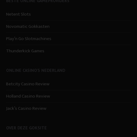
BESTE ONLINE GAMEPROVIDERS
Netent Slots
Novomatic Gokkasten
Play’n Go Slotmachines
Thunderkick Games
ONLINE CASINO’S NEDERLAND
Betcity Casino Review
Holland Casino Review
Jack’s Casino Review
OVER DEZE GOKSITE