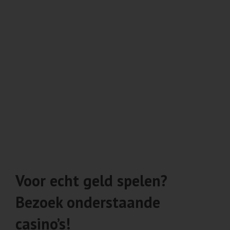
Voor echt geld spelen?
Bezoek onderstaande
casino’s!