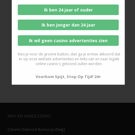
Ik ben 24 jaar of ouder
Ik ben jonger dan 24 jaar
Ik wil geen casino advertenties zien
Kies je voor de groene button, dan ga je ermee akkoord dat
er op onze website advertenties en links van en naar legale
online casino's getoond zullen worden.
Voorkom Spijt, Stop Op Tijd! 24+
WIKI EN HANDLEIDING
Casino Deposit Bonus [uitleg]