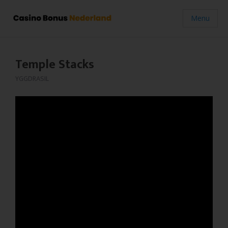
Menu
Temple Stacks
YGGDRASIL