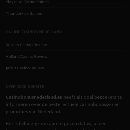
Play’n Go Slotmachines
Thunderkick Games
ONLINE CASINO’S NEDERLAND
Betcity Casino Review
Holland Casino Review
Jack’s Casino Review
OVER DEZE GOKSITE
Casinobonusnederland.eu
heeft als doel bezoekers te
informeren over de beste, actuele casinobonussen en
promoties van Nederland.
Het is belangrijk om aan te geven dat wij alleen