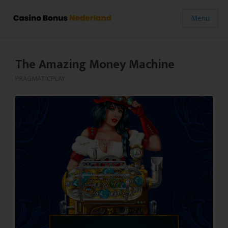
Menu
The Amazing Money Machine
PRAGMATICPLAY