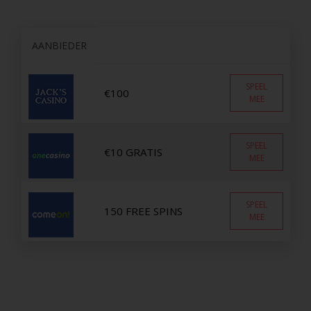
AANBIEDER
SPEEL
€100
MEE
SPEEL
€10 GRATIS
MEE
SPEEL
150 FREE SPINS
MEE