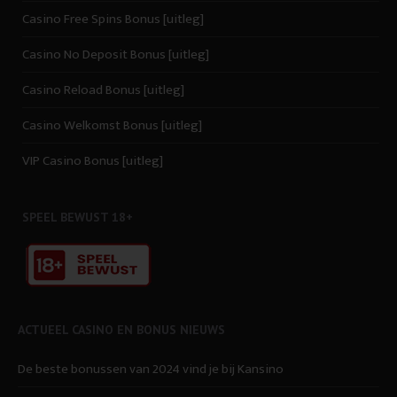
Casino Free Spins Bonus [uitleg]
Casino No Deposit Bonus [uitleg]
Casino Reload Bonus [uitleg]
Casino Welkomst Bonus [uitleg]
VIP Casino Bonus [uitleg]
SPEEL BEWUST 18+
ACTUEEL CASINO EN BONUS NIEUWS
De beste bonussen van 2024 vind je bij Kansino