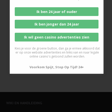
Ik ben 24 jaar of ouder
Ik ben jonger dan 24 jaar
Ik wil geen casino advertenties zien
Kies je voor de groene button, dan ga je ermee akkoord dat
er op onze website advertenties en links van en naar legale
online casino's getoond zullen worden.
Voorkom Spijt, Stop Op Tijd! 24+
WIKI EN HANDLEIDING