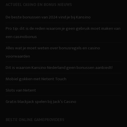
ACTUEEL CASINO EN BONUS NIEUWS
De beste bonussen van 2024 vind je bij Kansino
Pro tip: dit is de reden waarom je geen gebruik moet maken van
een casinobonus
Alles wat je moet weten over bonusregels en casino
voorwaarden
Dit is waarom Kansino Nederland geen bonussen aanbiedt!
Mobiel gokken met Netent Touch
Slots van Netent
Gratis blackjack spelen bij Jack’s Casino
BESTE ONLINE GAMEPROVIDERS