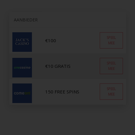
AANBIEDER
SPEEL
€100
MEE
SPEEL
€10 GRATIS
MEE
SPEEL
150 FREE SPINS
MEE