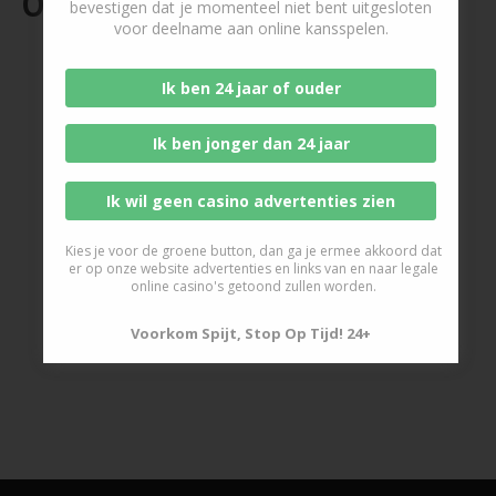
Onze Aanrader
bevestigen dat je momenteel niet bent uitgesloten
voor deelname aan online kansspelen.
Ik ben 24 jaar of ouder
Ik ben jonger dan 24 jaar
Ik wil geen casino advertenties zien
Kies je voor de groene button, dan ga je ermee akkoord dat
er op onze website advertenties en links van en naar legale
online casino's getoond zullen worden.
Voorkom Spijt, Stop Op Tijd! 24+