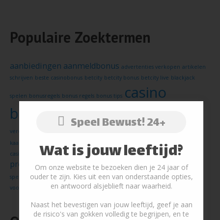
Populaire Zoektermen
aanbiedingen
aanmeldbonus
advertenties verkopen
artikelen
schrijven
beste casinobonus
betcity
betcity bonus
betcity live
blackjack
casino
spelen
bonusregels
bonus regels
bonus tips
bonus
cryptocurrency
dropshipping
evolution gaming
geld
Speel Bewust! 24+
gratis gokken
verdienen
gokkasten spelen
jack's casino
jacks.nl
kansino
kansino.nl
kansino bonus
korting
Wat is jouw leeftijd?
kaartspel
live
casino
mobiel gokken
nadelen
netent
net entertainment
netent touch
promoties
registratie bonus
restricties
slots
smartphone casino
Om onze website te bezoeken dien je 24 jaar of
videoslots
ouder te zijn. Kies uit een van onderstaande opties,
spelregels
stockfotos
strategie
tablet gokken
tafelspel
en antwoord alsjeblieft naar waarheid.
voorwaarden
webshop starten
Naast het bevestigen van jouw leeftijd, geef je aan
de risico's van gokken volledig te begrijpen, en te