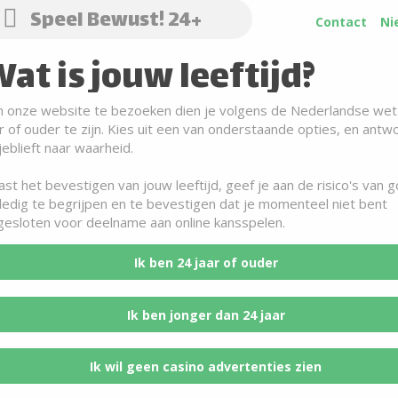
Speel Bewust! 24+
Contact
Ni
 onderstaande casino’s!
at is jouw leeftijd?
REVIEW SCORE
 onze website te bezoeken dien je volgens de Nederlandse wet
r of ouder te zijn. Kies uit een van onderstaande opties, en antw
jeblieft naar waarheid.
SPEEL MEE
st het bevestigen van jouw leeftijd, geef je aan de risico's van 
lledig te begrijpen en te bevestigen dat je momenteel niet bent
tgesloten voor deelname aan online kansspelen.
Ik ben 24 jaar of ouder
SPEEL MEE
Ik ben jonger dan 24 jaar
SPEEL MEE
Ik wil geen casino advertenties zien