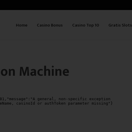
Home
Casino Bonus
Casino Top 10
Gratis Slot
loon Machine