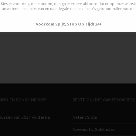
Kies je voor de groene button, dan ga je ermee akkoord dat er op onze websi
advertenties en links van en naar legale online casino's getoond zullen worden
Voorkom Spijt, Stop Op Tijd! 24+
SINO EN BONUS NIEUWS
BESTE ONLINE GAMEPROVIDERS
ussen van 2024 vind je bij
Netent Slots
Novomatic Gokkasten