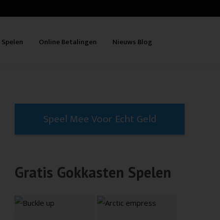
s Spelen
Online Betalingen
Nieuws Blog
Speel Mee Voor Echt Geld
Gratis Gokkasten Spelen