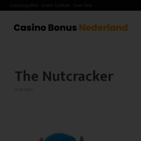
Casinospellen
Gratis Gokken
Over Ons
The Nutcracker
ISOFTBET