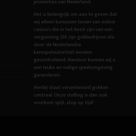
promoties van Nederland.
Het is belangrijk om aan te geven dat
wij alleen bonussen tonen van online
casino's die in het bezit zijn van een
vergunning. Dit zijn gokbedrijven die
door de Nederlandse
kansspelautoriteit worden
gecontroleerd. Hierdoor kunnen wij u
een leuke en veilige speelomgeving
garanderen.
Hierbij staat verantwoord gokken
centraal. Onze stelling is dan ook:
voorkom spijt, stop op tijd!