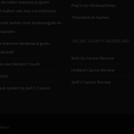
 is de reden waarom je geen
Play’n Go Slotmachines
t maken van een casinobonus
Thunderkick Games
 moet weten over bonusregels en
waarden
ONLINE CASINO’S NEDERLAND
om Kansino Nederland geen
nbiedt!
Betcity Casino Review
en met Netent Touch
Holland Casino Review
tent
Jack’s Casino Review
ack spelen bij Jack’s Casino
okken