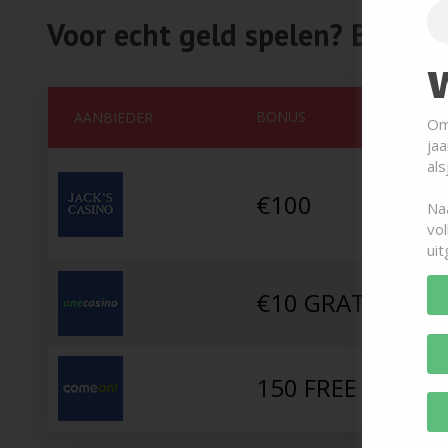
Voor echt geld spelen? Bezoek
W
BONUS
AANBIEDER
Om
jaa
als
€100
Naa
vo
ui
€10 GRATIS
150 FREE SPINS