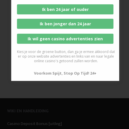
Ik ben 24 jaar of ouder
Ik ben jonger dan 24 jaar
Ik wil geen casino advertenties zien
Kies je voor de groene button, dan ga je ermee akkoord dat
er op onze website advertenties en links van en naar legale
online casino's getoond zullen worden.
Voorkom Spijt, Stop Op Tijd! 24+
WIKI EN HANDLEIDING
Casino Deposit Bonus [uitleg]