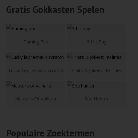
Gratis Gokkasten Spelen
Flaming Fox
3 Hit Pay
Lucky Leprechaun Scratch
Fruits & Jokers: 40 Lines
Masters Of Valhalla
Sea Hunter
Populaire Zoektermen