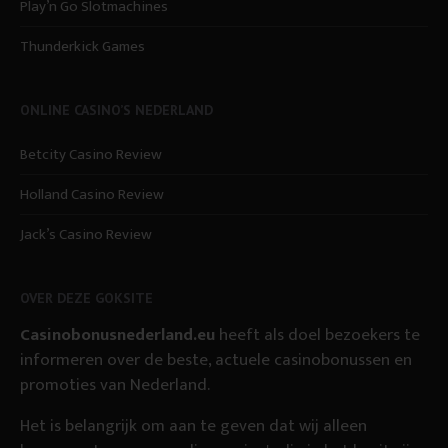
Play’n Go Slotmachines
Thunderkick Games
ONLINE CASINO’S NEDERLAND
Betcity Casino Review
Holland Casino Review
Jack’s Casino Review
OVER DEZE GOKSITE
Casinobonusnederland.eu
heeft als doel bezoekers te
informeren over de beste, actuele casinobonussen en
promoties van Nederland.
Het is belangrijk om aan te geven dat wij alleen