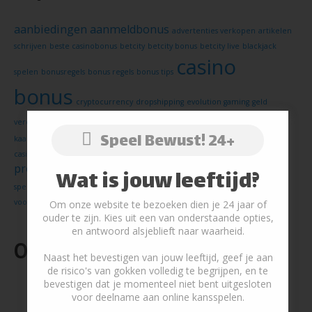
aanbiedingen
aanmeldbonus
advertenties verkopen
artikelen
schrijven
beste casinobonus
betcity
betcity bonus
betcity live
blackjack
casino
spelen
bonusregels
bonus regels
bonus tips
bonus
cryptocurrency
dropshipping
evolution gaming
geld
gratis gokken
verdienen
gokkasten spelen
jack's casino
jacks.nl
Speel Bewust! 24+
kansino
kansino.nl
kansino bonus
korting
kaartspel
live
casino
mobiel gokken
nadelen
netent
net entertainment
netent touch
promoties
Wat is jouw leeftijd?
registratie bonus
restricties
slots
smartphone casino
videoslots
spelregels
stockfotos
strategie
tablet gokken
tafelspel
voorwaarden
webshop starten
Om onze website te bezoeken dien je 24 jaar of
ouder te zijn. Kies uit een van onderstaande opties,
en antwoord alsjeblieft naar waarheid.
Onze Aanrader
Naast het bevestigen van jouw leeftijd, geef je aan
de risico's van gokken volledig te begrijpen, en te
bevestigen dat je momenteel niet bent uitgesloten
voor deelname aan online kansspelen.